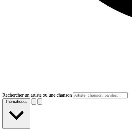
Rechercher un artiste ou une chanson
Thématiques