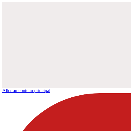
Aller au contenu principal