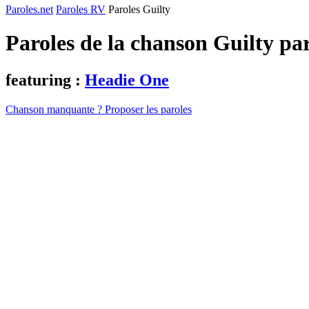
Paroles.net
Paroles RV
Paroles Guilty
Paroles de la chanson Guilty pa
featuring :
Headie One
Chanson manquante ? Proposer les paroles