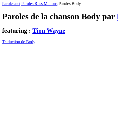
Paroles.net
Paroles Russ Millions
Paroles Body
Paroles de la chanson Body par
featuring :
Tion Wayne
Traduction de Body