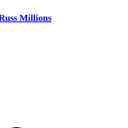
Russ Millions