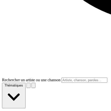
Rechercher un artiste ou une chanson
Thématiques