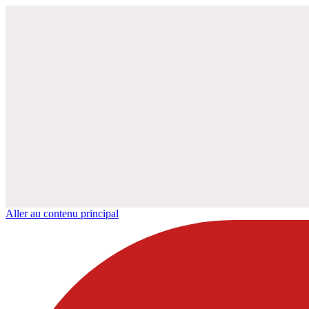
Aller au contenu principal