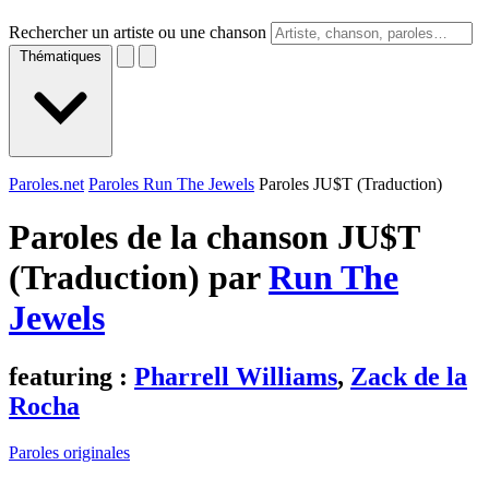
Rechercher un artiste ou une chanson
Thématiques
Paroles.net
Paroles Run The Jewels
Paroles JU$T (Traduction)
Paroles de la chanson JU$T
(Traduction) par
Run The
Jewels
featuring :
Pharrell Williams
,
Zack de la
Rocha
Paroles originales