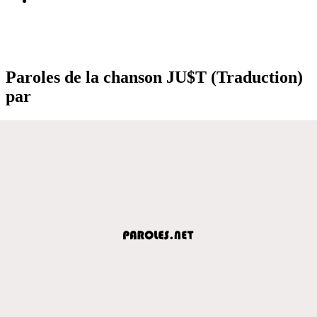
Paroles de la chanson JU$T (Traduction)
par