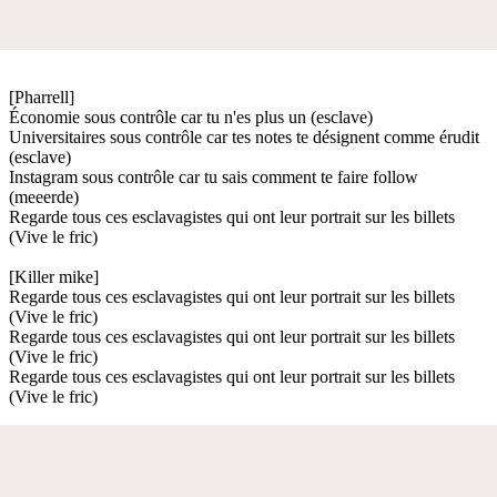
[Pharrell]
Économie sous contrôle car tu n'es plus un (esclave)
Universitaires sous contrôle car tes notes te désignent comme érudit
(esclave)
Instagram sous contrôle car tu sais comment te faire follow
(meeerde)
Regarde tous ces esclavagistes qui ont leur portrait sur les billets
(Vive le fric)
[Killer mike]
Regarde tous ces esclavagistes qui ont leur portrait sur les billets
(Vive le fric)
Regarde tous ces esclavagistes qui ont leur portrait sur les billets
(Vive le fric)
Regarde tous ces esclavagistes qui ont leur portrait sur les billets
(Vive le fric)