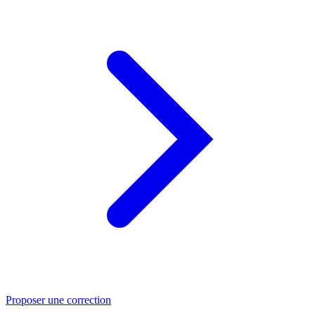
Proposer une correction