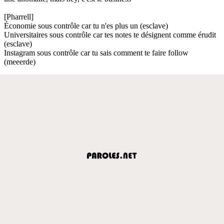
[Pharrell]
Économie sous contrôle car tu n'es plus un (esclave)
Universitaires sous contrôle car tes notes te désignent comme érudit
(esclave)
Instagram sous contrôle car tu sais comment te faire follow
(meeerde)