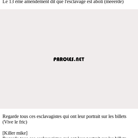
Le 13 ème amendement dit que l'esclavage est aboli (meeerde)
Regarde tous ces esclavagistes qui ont leur portrait sur les billets
(Vive le fric)
[Killer mike]