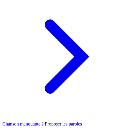
Chanson manquante ? Proposer les paroles