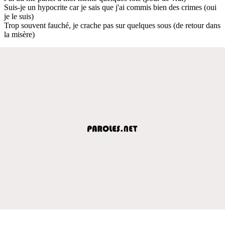
Suis-je un hypocrite car je sais que j'ai commis bien des crimes (oui
je le suis)
Trop souvent fauché, je crache pas sur quelques sous (de retour dans
la misère)