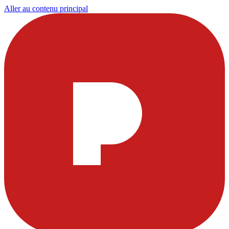
Aller au contenu principal