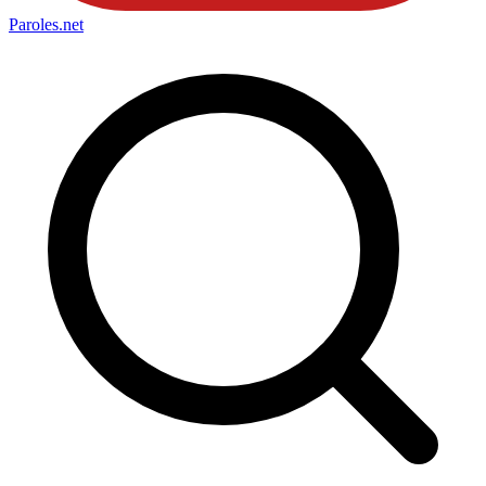
Paroles
.net