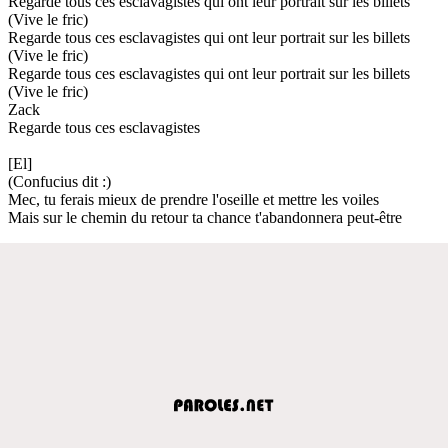
Regarde tous ces esclavagistes qui ont leur portrait sur les billets
(Vive le fric)
Regarde tous ces esclavagistes qui ont leur portrait sur les billets
(Vive le fric)
Regarde tous ces esclavagistes qui ont leur portrait sur les billets
(Vive le fric)
Zack
Regarde tous ces esclavagistes
[El]
(Confucius dit :)
Mec, tu ferais mieux de prendre l'oseille et mettre les voiles
Mais sur le chemin du retour ta chance t'abandonnera peut-être