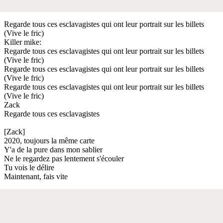
Regarde tous ces esclavagistes qui ont leur portrait sur les billets
(Vive le fric)
Killer mike:
Regarde tous ces esclavagistes qui ont leur portrait sur les billets
(Vive le fric)
Regarde tous ces esclavagistes qui ont leur portrait sur les billets
(Vive le fric)
Regarde tous ces esclavagistes qui ont leur portrait sur les billets
(Vive le fric)
Zack
Regarde tous ces esclavagistes
[Zack]
2020, toujours la même carte
Y'a de la pure dans mon sablier
Ne le regardez pas lentement s'écouler
Tu vois le délire
Maintenant, fais vite