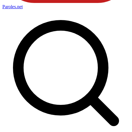
Paroles
.net