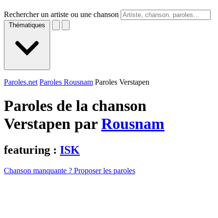
Rechercher un artiste ou une chanson
Thématiques
Paroles.net
Paroles Rousnam
Paroles Verstapen
Paroles de la chanson
Verstapen par
Rousnam
featuring :
ISK
Chanson manquante ? Proposer les paroles