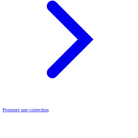
Proposer une correction