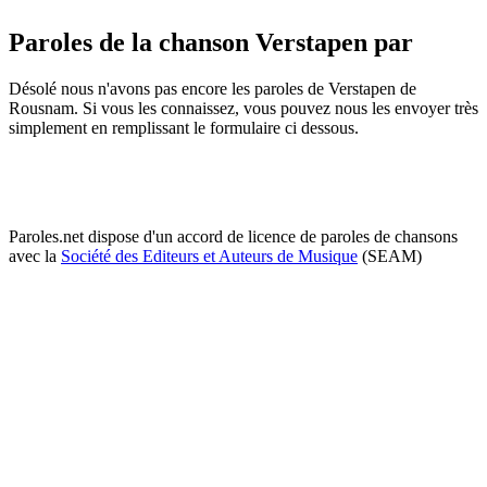
Paroles de la chanson Verstapen par
Désolé nous n'avons pas encore les paroles de Verstapen de
Rousnam. Si vous les connaissez, vous pouvez nous les envoyer très
simplement en remplissant le formulaire ci dessous.
Paroles.net dispose d'un accord de licence de paroles de chansons
avec la
Société des Editeurs et Auteurs de Musique
(SEAM)