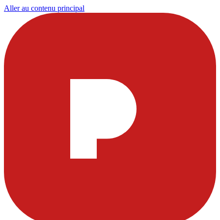
Aller au contenu principal