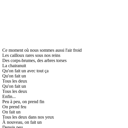
Ce moment où nous sommes aussi l'air froid
Les cailloux rares sous nos reins
Des corps-brumes, des arbres torses
La chairanuit
Qu'on fait un avec tout ça
Qu'on fait un
Tous les deux
Qu'on fait un
Tous les deux
Enfin...
Peu à peu, on prend fin
On prend feu
On fait un
Tous les deux dans nos yeux
À nouveau, on fait un
Depuis peu