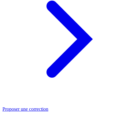
Proposer une correction