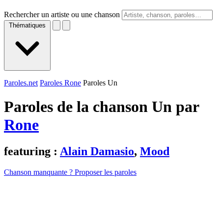
Rechercher un artiste ou une chanson
Thématiques
Paroles.net
Paroles Rone
Paroles Un
Paroles de la chanson Un par
Rone
featuring :
Alain Damasio
,
Mood
Chanson manquante ? Proposer les paroles