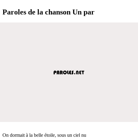
Paroles de la chanson Un par
On dormait à la belle étoile, sous un ciel nu