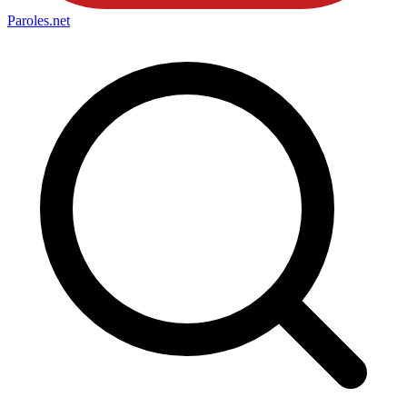
Paroles
.net