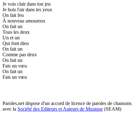
Je vois clair dans ton jeu
Je bois l'air dans tes yeux
On fait feu
À nouveau amoureux
On fait un
Tous les deux
Un et un
Qui font dieu
On fait un
Comme pas deux
On fait un
Fais un vœu
On fait un
Fais un vœu
Paroles.net dispose d'un accord de licence de paroles de chansons
avec la
Société des Editeurs et Auteurs de Musique
(SEAM)