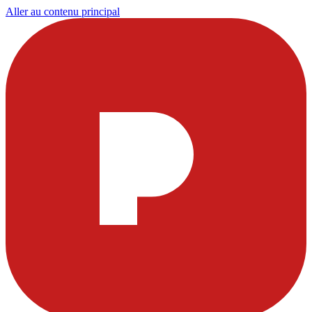
Aller au contenu principal