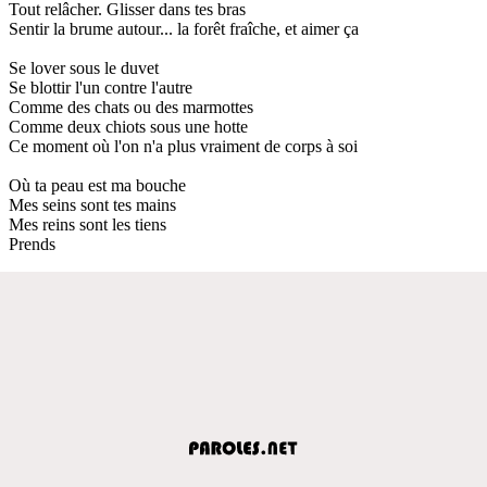
Tout relâcher. Glisser dans tes bras
Sentir la brume autour... la forêt fraîche, et aimer ça
Se lover sous le duvet
Se blottir l'un contre l'autre
Comme des chats ou des marmottes
Comme deux chiots sous une hotte
Ce moment où l'on n'a plus vraiment de corps à soi
Où ta peau est ma bouche
Mes seins sont tes mains
Mes reins sont les tiens
Prends