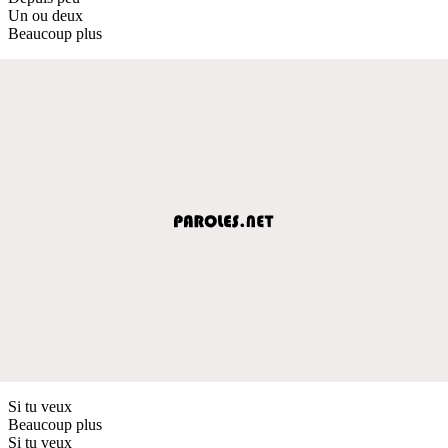
Un ou deux
Beaucoup plus
Si tu veux
Beaucoup plus
Si tu veux