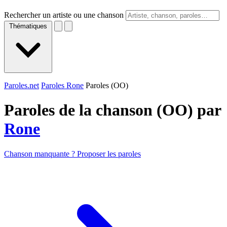
Rechercher un artiste ou une chanson
Thématiques
Paroles.net
Paroles Rone
Paroles (OO)
Paroles de la chanson (OO) par
Rone
Chanson manquante ? Proposer les paroles