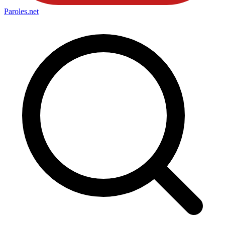
Paroles
.net