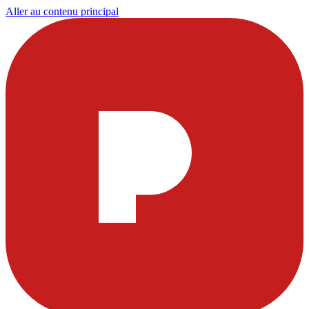
Aller au contenu principal