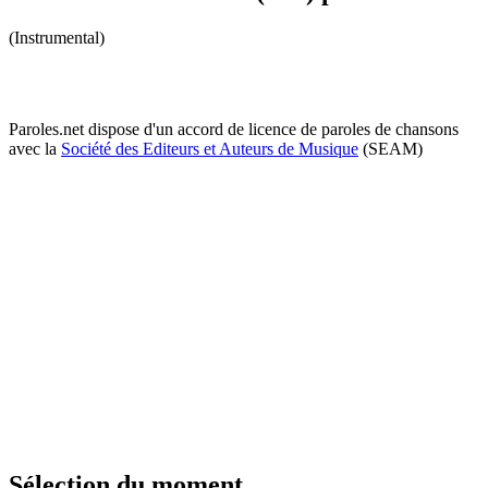
(Instrumental)
Paroles.net dispose d'un accord de licence de paroles de chansons
avec la
Société des Editeurs et Auteurs de Musique
(SEAM)
Sélection du moment