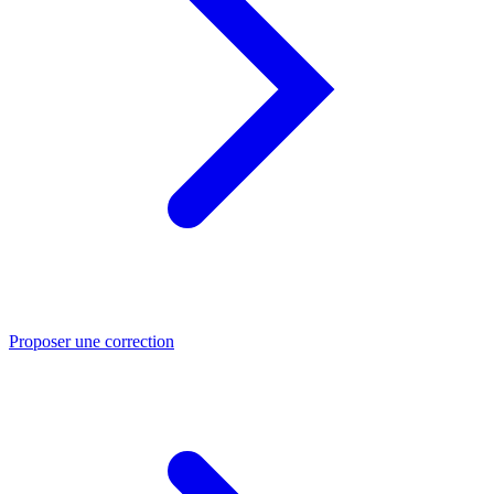
Proposer une correction