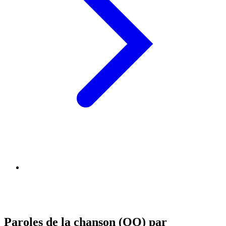
Paroles de la chanson (OO) par