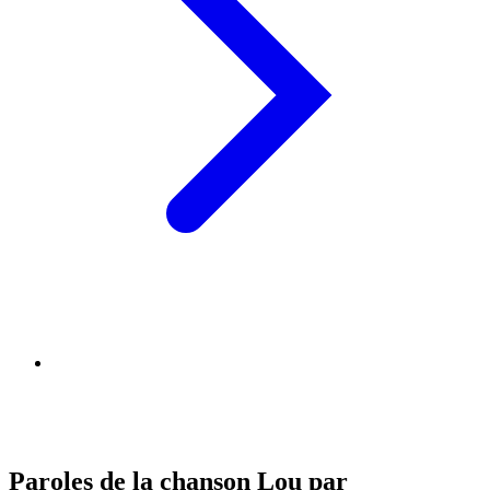
Paroles de la chanson Lou par