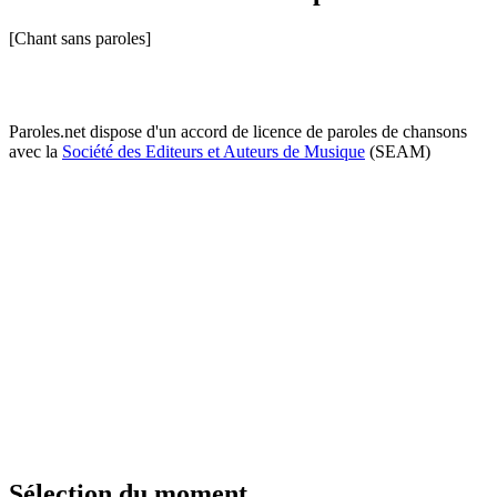
[Chant sans paroles]
Paroles.net dispose d'un accord de licence de paroles de chansons
avec la
Société des Editeurs et Auteurs de Musique
(SEAM)
Sélection du moment