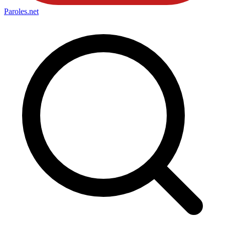
Paroles
.net