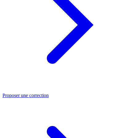
Proposer une correction