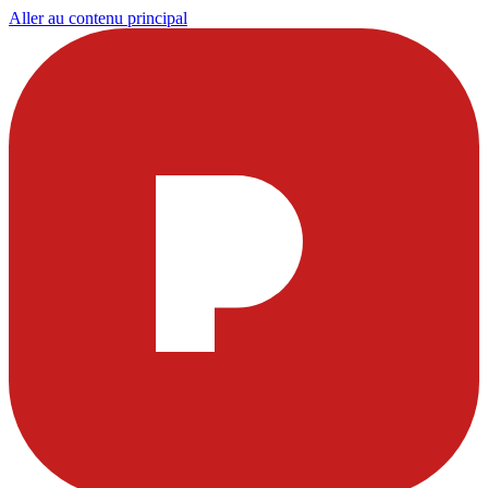
Aller au contenu principal