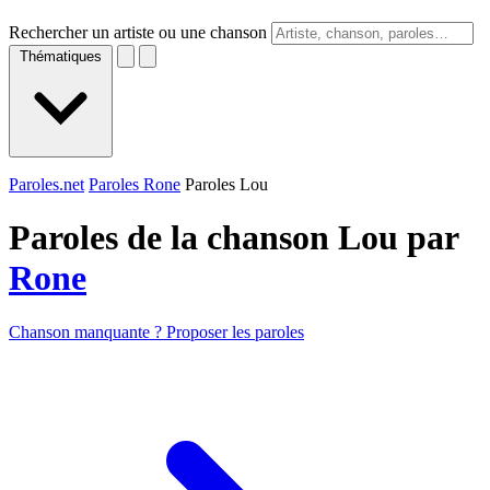
Rechercher un artiste ou une chanson
Thématiques
Paroles.net
Paroles Rone
Paroles Lou
Paroles de la chanson Lou par
Rone
Chanson manquante ? Proposer les paroles