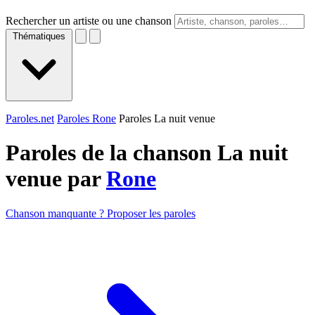
Rechercher un artiste ou une chanson
Thématiques
Paroles.net
Paroles Rone
Paroles La nuit venue
Paroles de la chanson La nuit
venue par
Rone
Chanson manquante ? Proposer les paroles