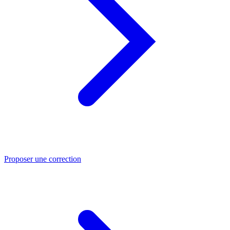
Proposer une correction