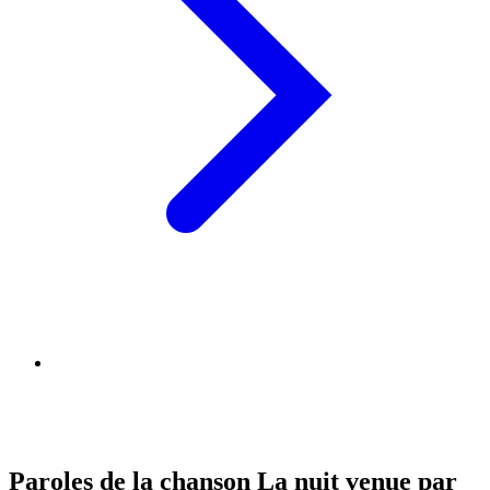
Paroles de la chanson La nuit venue par