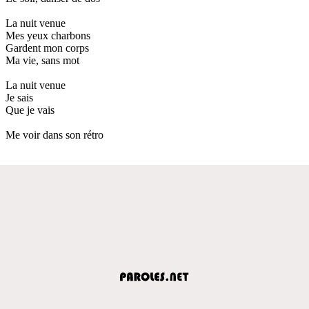
La nuit venue
Mes yeux charbons
Gardent mon corps
Ma vie, sans mot
La nuit venue
Je sais
Que je vais
Me voir dans son rétro