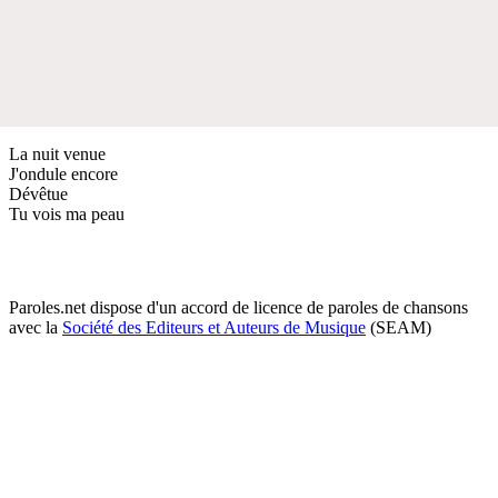
La nuit venue
J'ondule encore
Dévêtue
Tu vois ma peau
Paroles.net dispose d'un accord de licence de paroles de chansons
avec la
Société des Editeurs et Auteurs de Musique
(SEAM)