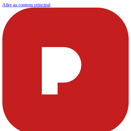
Aller au contenu principal