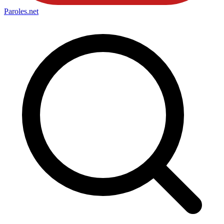
Paroles
.net