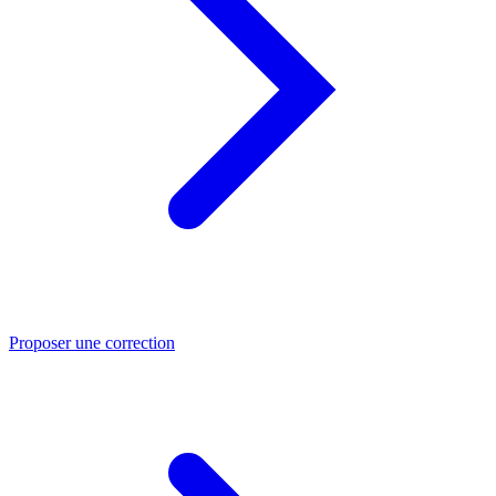
Proposer une correction