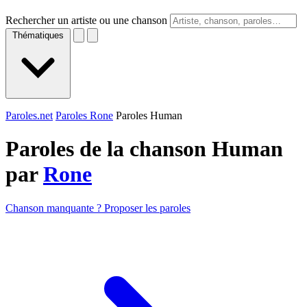
Rechercher un artiste ou une chanson
Thématiques
Paroles.net
Paroles Rone
Paroles Human
Paroles de la chanson Human
par
Rone
Chanson manquante ? Proposer les paroles