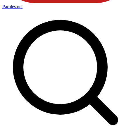
Paroles
.net