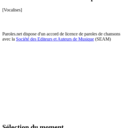
[Vocalises]
Paroles.net dispose d'un accord de licence de paroles de chansons
avec la
Société des Editeurs et Auteurs de Musique
(SEAM)
Sélection du moment