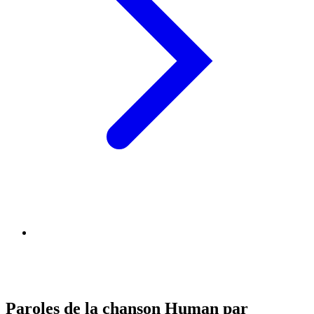
Paroles de la chanson Human par