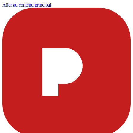
Aller au contenu principal