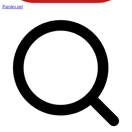
Paroles
.net