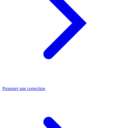
Proposer une correction