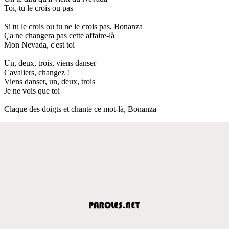
Toi, tu le crois ou pas
Si tu le crois ou tu ne le crois pas, Bonanza
Ça ne changera pas cette affaire-là
Mon Nevada, c'est toi
Un, deux, trois, viens danser
Cavaliers, changez !
Viens danser, un, deux, trois
Je ne vois que toi
Claque des doigts et chante ce mot-là, Bonanza