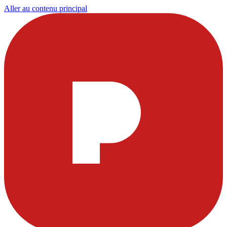
Aller au contenu principal