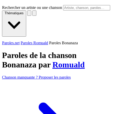
Rechercher un artiste ou une chanson
Thématiques
Paroles.net
Paroles Romuald
Paroles Bonanaza
Paroles de la chanson
Bonanaza par
Romuald
Chanson manquante ? Proposer les paroles