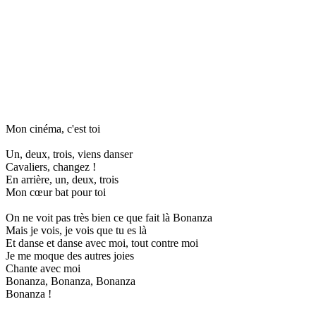
Mon cinéma, c'est toi
Un, deux, trois, viens danser
Cavaliers, changez !
En arrière, un, deux, trois
Mon cœur bat pour toi
On ne voit pas très bien ce que fait là Bonanza
Mais je vois, je vois que tu es là
Et danse et danse avec moi, tout contre moi
Je me moque des autres joies
Chante avec moi
Bonanza, Bonanza, Bonanza
Bonanza !