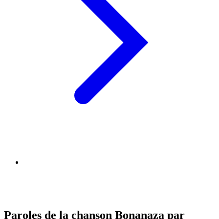
Paroles de la chanson Bonanaza par