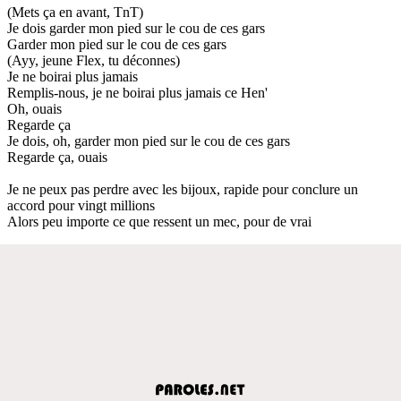
(Mets ça en avant, TnT)
Je dois garder mon pied sur le cou de ces gars
Garder mon pied sur le cou de ces gars
(Ayy, jeune Flex, tu déconnes)
Je ne boirai plus jamais
Remplis-nous, je ne boirai plus jamais ce Hen'
Oh, ouais
Regarde ça
Je dois, oh, garder mon pied sur le cou de ces gars
Regarde ça, ouais
Je ne peux pas perdre avec les bijoux, rapide pour conclure un
accord pour vingt millions
Alors peu importe ce que ressent un mec, pour de vrai