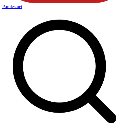
Paroles
.net