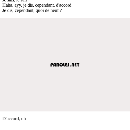
Haha, ayy, je dis, cependant, d'accord
Je dis, cependant, quoi de neuf ?
D'accord, uh