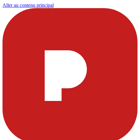
Aller au contenu principal