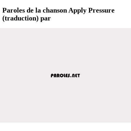
Paroles de la chanson Apply Pressure
(traduction) par