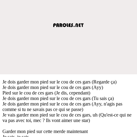
Je dois garder mon pied sur le cou de ces gars (Regarde ça)
Je dois garder mon pied sur le cou de ces gars (Ayy)
Pied sur le cou de ces gars (Je dis, cependant)
Je dois garder mon pied sur le cou de ces gars (Tu sais ça)
Je dois garder mon pied sur le cou de ces gars (Ayy, n'agis pas
comme si tu ne savais pas ce qui se passe)
Je vais garder mon pied sur le cou de ces gars, uh (Qu'est-ce qui ne
va pas avec toi, mec ? Ils vont aimer une star)
Garder mon pied sur cette merde maintenant
Je sais, je sais