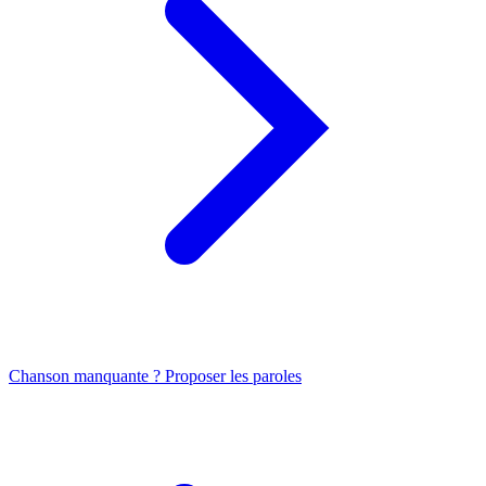
Chanson manquante ? Proposer les paroles