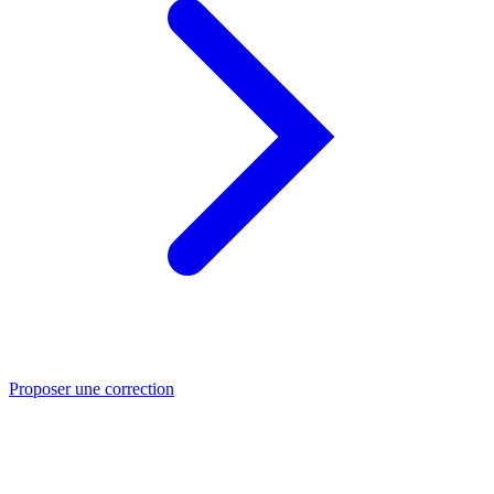
Proposer une correction