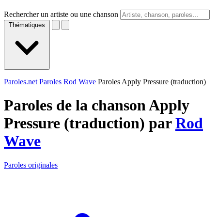
Rechercher un artiste ou une chanson
Thématiques
Paroles.net
Paroles Rod Wave
Paroles Apply Pressure (traduction)
Paroles de la chanson Apply
Pressure (traduction) par
Rod
Wave
Paroles originales