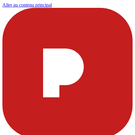
Aller au contenu principal