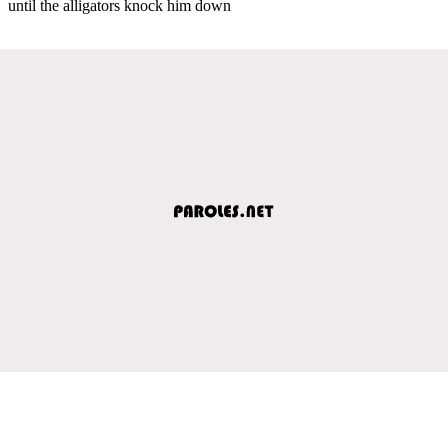
until the alligators knock him down