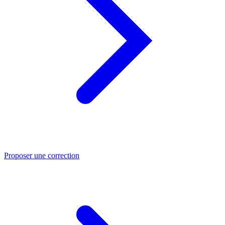
Proposer une correction