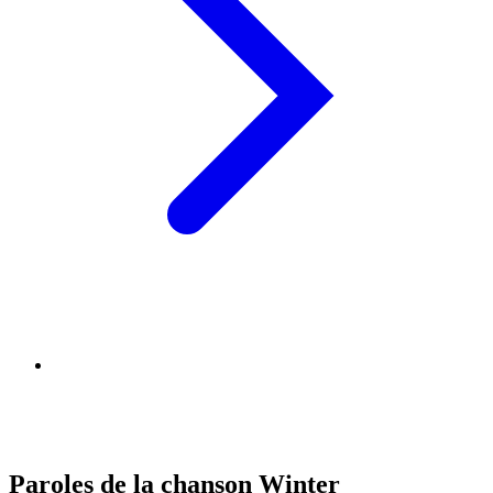
Paroles de la chanson Winter