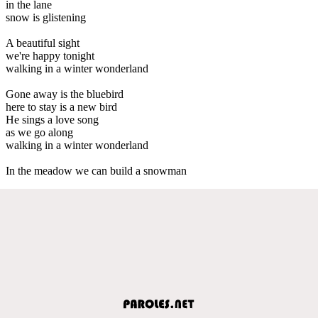
in the lane
snow is glistening
A beautiful sight
we're happy tonight
walking in a winter wonderland
Gone away is the bluebird
here to stay is a new bird
He sings a love song
as we go along
walking in a winter wonderland
In the meadow we can build a snowman