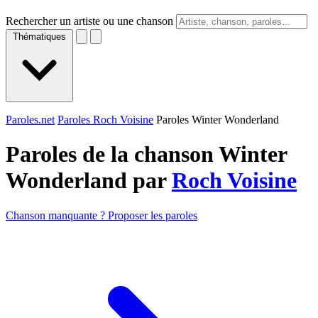
Rechercher un artiste ou une chanson
Thématiques
Paroles.net
Paroles Roch Voisine
Paroles Winter Wonderland
Paroles de la chanson Winter
Wonderland par
Roch Voisine
Chanson manquante ? Proposer les paroles