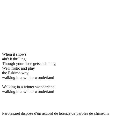
When it snows
ain't it thrilling
Though your nose gets a chilling
We'll frolic and play
the Eskimo way
walking in a winter wonderland
Walking in a winter wonderland
walking in a winter wonderland
Paroles.net dispose d'un accord de licence de paroles de chansons