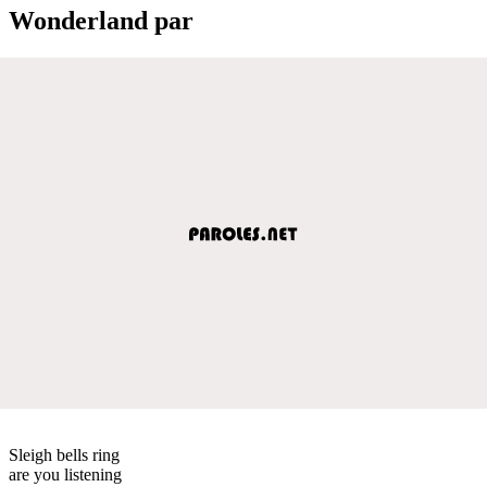
Wonderland par
Sleigh bells ring
are you listening