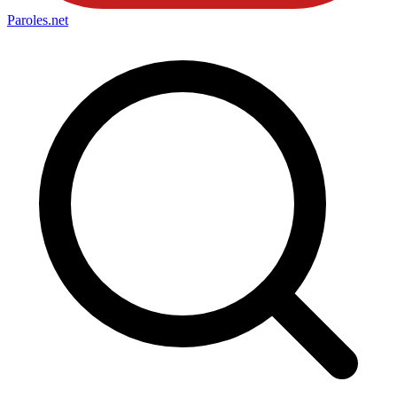
Paroles
.net