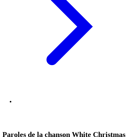
Paroles de la chanson White Christmas