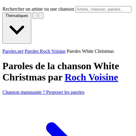
Rechercher un artiste ou une chanson
Thématiques
Paroles.net
Paroles Roch Voisine
Paroles White Christmas
Paroles de la chanson White
Christmas par
Roch Voisine
Chanson manquante ? Proposer les paroles