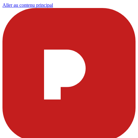
Aller au contenu principal