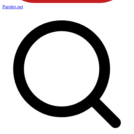
Paroles
.net