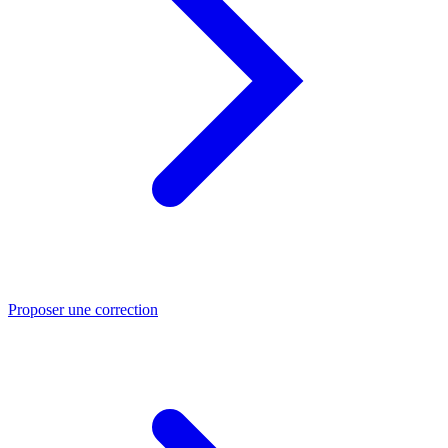
Proposer une correction