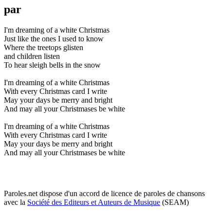
par
I'm dreaming of a white Christmas
Just like the ones I used to know
Where the treetops glisten
and children listen
To hear sleigh bells in the snow
I'm dreaming of a white Christmas
With every Christmas card I write
May your days be merry and bright
And may all your Christmases be white
I'm dreaming of a white Christmas
With every Christmas card I write
May your days be merry and bright
And may all your Christmases be white
Paroles.net dispose d'un accord de licence de paroles de chansons
avec la
Société des Editeurs et Auteurs de Musique
(SEAM)