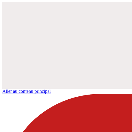
Aller au contenu principal