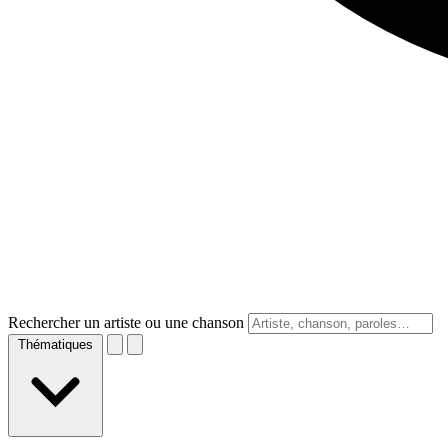
Rechercher un artiste ou une chanson
Thématiques