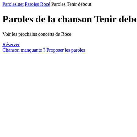
Paroles.net
Paroles Rocé
Paroles Tenir debout
Paroles de la chanson Tenir deb
Voir les prochains concerts de Roce
Réserver
Chanson manquante ? Proposer les paroles