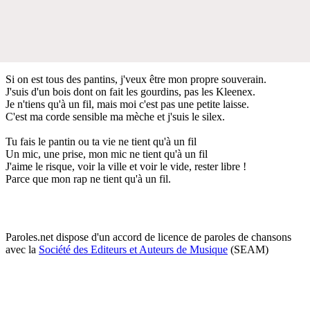
Si on est tous des pantins, j'veux être mon propre souverain.
J'suis d'un bois dont on fait les gourdins, pas les Kleenex.
Je n'tiens qu'à un fil, mais moi c'est pas une petite laisse.
C'est ma corde sensible ma mèche et j'suis le silex.
Tu fais le pantin ou ta vie ne tient qu'à un fil
Un mic, une prise, mon mic ne tient qu'à un fil
J'aime le risque, voir la ville et voir le vide, rester libre !
Parce que mon rap ne tient qu'à un fil.
Paroles.net dispose d'un accord de licence de paroles de chansons
avec la
Société des Editeurs et Auteurs de Musique
(SEAM)