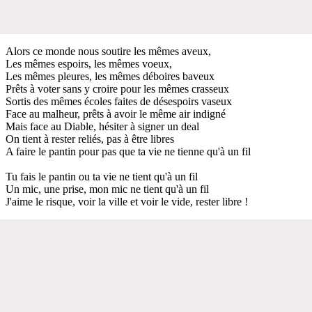
Alors ce monde nous soutire les mêmes aveux,
Les mêmes espoirs, les mêmes voeux,
Les mêmes pleures, les mêmes déboires baveux
Prêts à voter sans y croire pour les mêmes crasseux
Sortis des mêmes écoles faites de désespoirs vaseux
Face au malheur, prêts à avoir le même air indigné
Mais face au Diable, hésiter à signer un deal
On tient à rester reliés, pas à être libres
A faire le pantin pour pas que ta vie ne tienne qu'à un fil
Tu fais le pantin ou ta vie ne tient qu'à un fil
Un mic, une prise, mon mic ne tient qu'à un fil
J'aime le risque, voir la ville et voir le vide, rester libre !