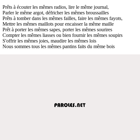
Prêts à écouter les mêmes radios, lire le même journal,
Parler le même argot, défricher les mêmes broussailles
Prêts à tomber dans les mêmes failles, faire les mêmes fayots,
Mettre les mêmes maillots pour encaisser la même maille
Prêt à porter les mêmes sapes, porter les mêmes sourires
Compter les mêmes liasses ou bien fournir les mêmes soupirs
S'offrir les mêmes joies, maudire les mêmes lois
Nous sommes tous les mêmes pantins faits du même bois