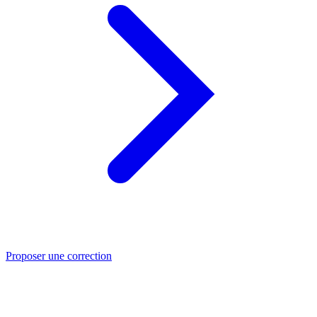
Proposer une correction