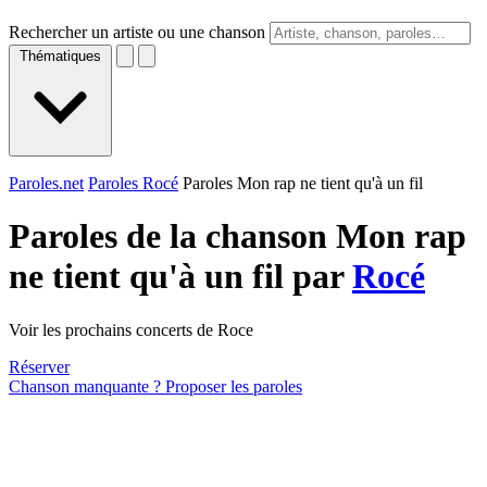
Rechercher un artiste ou une chanson
Thématiques
Paroles.net
Paroles Rocé
Paroles Mon rap ne tient qu'à un fil
Paroles de la chanson Mon rap
ne tient qu'à un fil par
Rocé
Voir les prochains concerts de Roce
Réserver
Chanson manquante ? Proposer les paroles