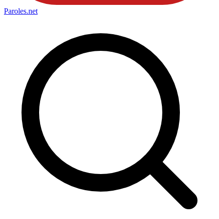
Paroles
.net