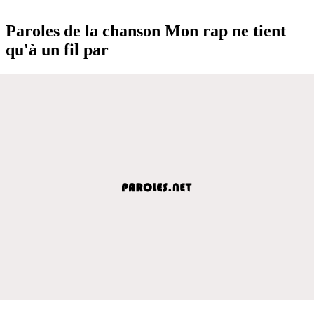
Paroles de la chanson Mon rap ne tient
qu'à un fil par