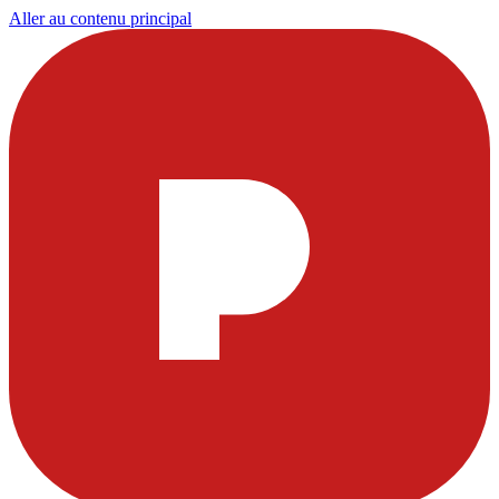
Aller au contenu principal