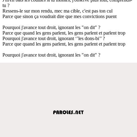
tu ?
Ressens-le sur mon rendu, mec ma cible, c'est pas ton cul
Parce que sinon ça voudrait dire que mes convictions puent
Pourquoi j'avance tout droit, ignorant les "on dit" ?
Parce que quand les gens parlent, les gens parlent et parlent trop
Pourquoi j'avance tout droit, ignorant ‘’les dons-bi’’ ?
Parce que quand les gens parlent, les gens parlent et parlent trop
Pourquoi j'avance tout droit, ignorant les "on dit" ?