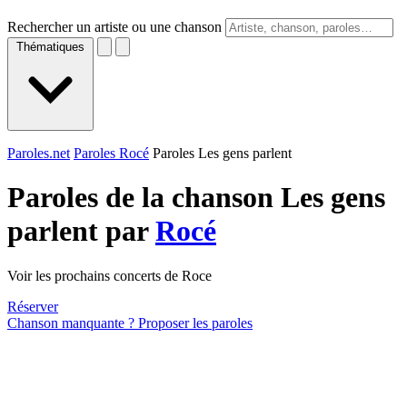
Rechercher un artiste ou une chanson
Thématiques
Paroles.net
Paroles Rocé
Paroles Les gens parlent
Paroles de la chanson Les gens
parlent par
Rocé
Voir les prochains concerts de Roce
Réserver
Chanson manquante ? Proposer les paroles