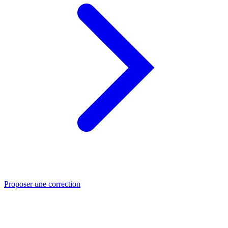
Proposer une correction