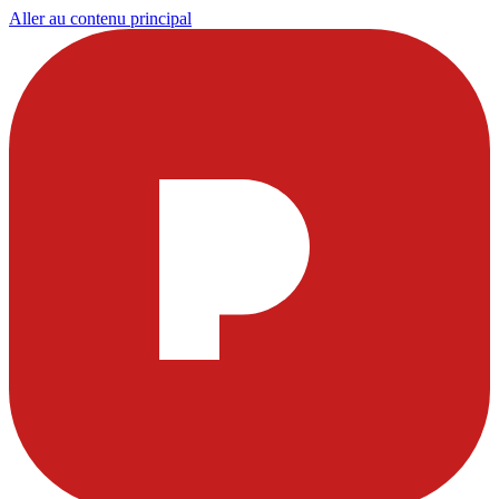
Aller au contenu principal