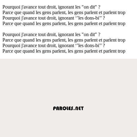
Pourquoi j'avance tout droit, ignorant les "on dit" ?
Parce que quand les gens parlent, les gens parlent et parlent trop
Pourquoi j'avance tout droit, ignorant ‘’les dons-bi’’ ?
Parce que quand les gens parlent, les gens parlent et parlent trop
Pourquoi j'avance tout droit, ignorant les "on dit" ?
Parce que quand les gens parlent, les gens parlent et parlent trop
Pourquoi j'avance tout droit, ignorant ‘’les dons-bi’’ ?
Parce que quand les gens parlent, les gens parlent et parlent trop