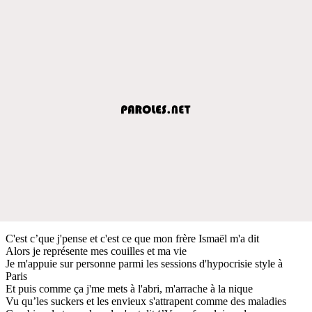
C'est c’que j'pense et c'est ce que mon frère Ismaël m'a dit
Alors je représente mes couilles et ma vie
Je m'appuie sur personne parmi les sessions d'hypocrisie style à
Paris
Et puis comme ça j'me mets à l'abri, m'arrache à la nique
Vu qu’les suckers et les envieux s'attrapent comme des maladies