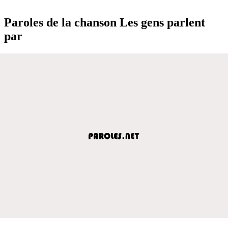
Paroles de la chanson Les gens parlent
par