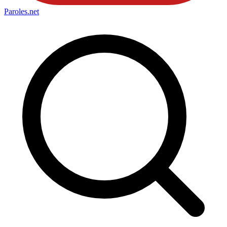
Paroles
.net