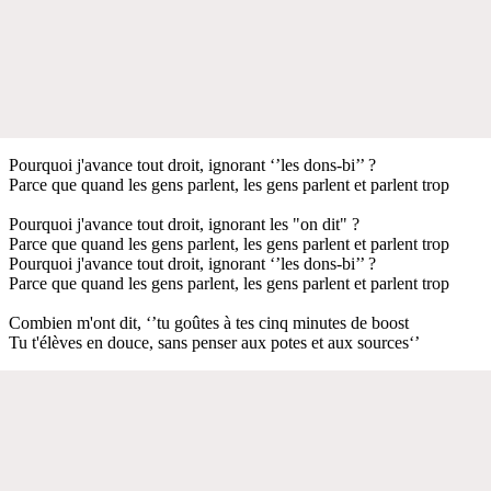
Pourquoi j'avance tout droit, ignorant ‘’les dons-bi’’ ?
Parce que quand les gens parlent, les gens parlent et parlent trop
Pourquoi j'avance tout droit, ignorant les "on dit" ?
Parce que quand les gens parlent, les gens parlent et parlent trop
Pourquoi j'avance tout droit, ignorant ‘’les dons-bi’’ ?
Parce que quand les gens parlent, les gens parlent et parlent trop
Combien m'ont dit, ‘’tu goûtes à tes cinq minutes de boost
Tu t'élèves en douce, sans penser aux potes et aux sources‘’