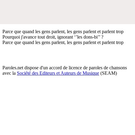
Parce que quand les gens parlent, les gens parlent et parlent trop
Pourquoi j'avance tout droit, ignorant ‘’les dons-bi’’ ?
Parce que quand les gens parlent, les gens parlent et parlent trop
Paroles.net dispose d'un accord de licence de paroles de chansons
avec la
Société des Editeurs et Auteurs de Musique
(SEAM)