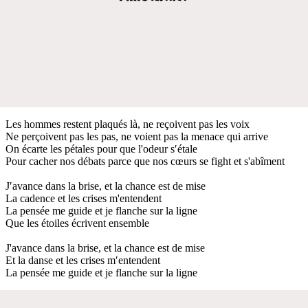
Les hommes restent plaqués là, ne reçoivent pas les voix
Ne perçoivent pas les pas, ne voient pas la menace qui arrive
On écarte les pétales pour que l'odeur s′étale
Pour cacher nos débats parce que nos cœurs se fight et s'abîment
J′avance dans la brise, et la chance est de mise
La cadence et les crises m'entendent
La pensée me guide et je flanche sur la ligne
Que les étoiles écrivent ensemble
J'avance dans la brise, et la chance est de mise
Et la danse et les crises m′entendent
La pensée me guide et je flanche sur la ligne