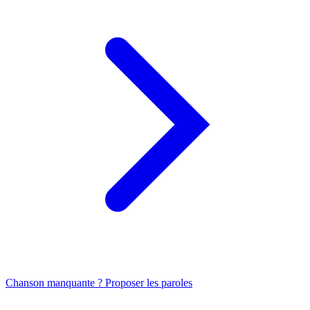
Chanson manquante ? Proposer les paroles