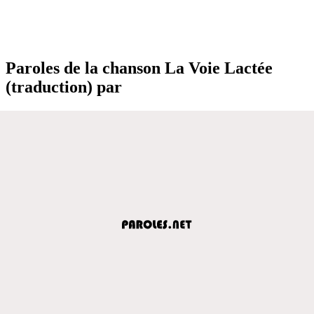
Paroles de la chanson La Voie Lactée
(traduction) par