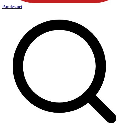
Paroles
.net