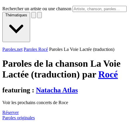
Rechercher un artiste ou une chanson
Thématiques
Paroles.net
Paroles Rocé
Paroles La Voie Lactée (traduction)
Paroles de la chanson La Voie
Lactée (traduction) par
Rocé
featuring :
Natacha Atlas
Voir les prochains concerts de Roce
Réserver
Paroles originales