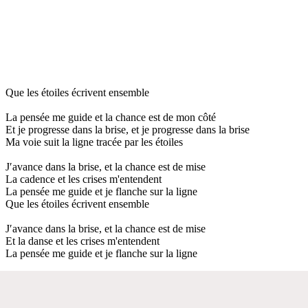
Que les étoiles écrivent ensemble
La pensée me guide et la chance est de mon côté
Et je progresse dans la brise, et je progresse dans la brise
Ma voie suit la ligne tracée par les étoiles
J′avance dans la brise, et la chance est de mise
La cadence et les crises m'entendent
La pensée me guide et je flanche sur la ligne
Que les étoiles écrivent ensemble
J′avance dans la brise, et la chance est de mise
Et la danse et les crises m'entendent
La pensée me guide et je flanche sur la ligne