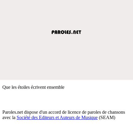
Que les étoiles écrivent ensemble
Paroles.net dispose d'un accord de licence de paroles de chansons
avec la
Société des Editeurs et Auteurs de Musique
(SEAM)