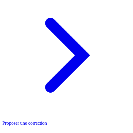
Proposer une correction