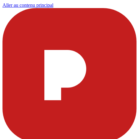
Aller au contenu principal