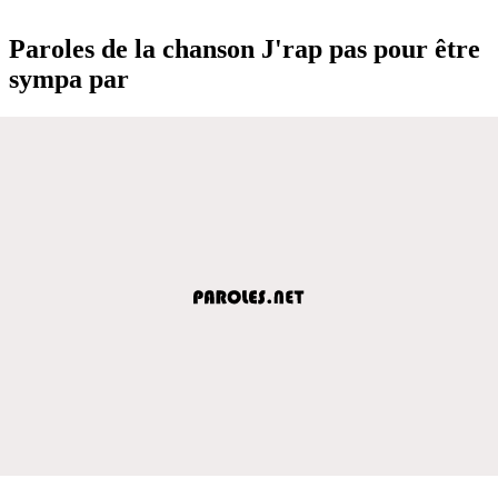
Paroles de la chanson J'rap pas pour être
sympa par