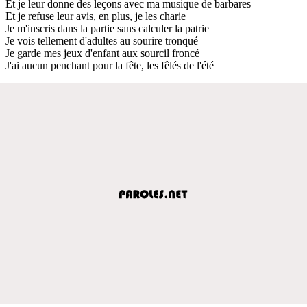
Et je leur donne des leçons avec ma musique de barbares
Et je refuse leur avis, en plus, je les charie
Je m'inscris dans la partie sans calculer la patrie
Je vois tellement d'adultes au sourire tronqué
Je garde mes jeux d'enfant aux sourcil froncé
J'ai aucun penchant pour la fête, les fêlés de l'été