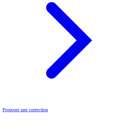
Proposer une correction