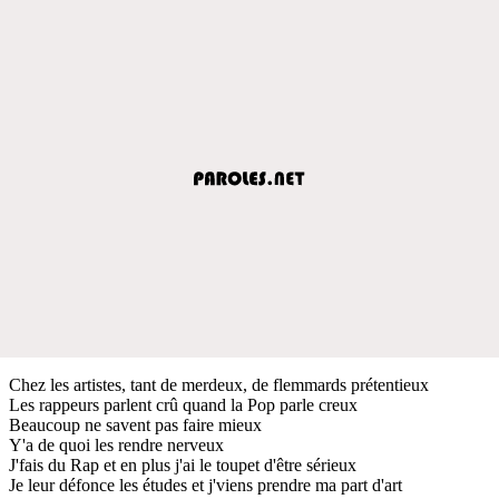
Chez les artistes, tant de merdeux, de flemmards prétentieux
Les rappeurs parlent crû quand la Pop parle creux
Beaucoup ne savent pas faire mieux
Y'a de quoi les rendre nerveux
J'fais du Rap et en plus j'ai le toupet d'être sérieux
Je leur défonce les études et j'viens prendre ma part d'art