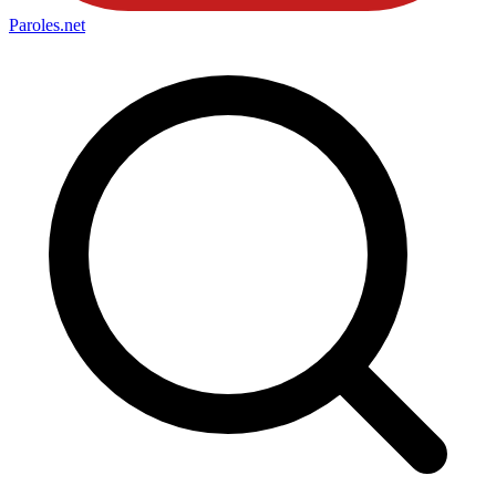
Paroles
.net