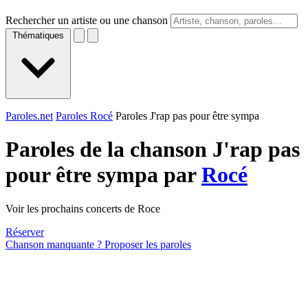
Rechercher un artiste ou une chanson
Thématiques
Paroles.net
Paroles Rocé
Paroles J'rap pas pour être sympa
Paroles de la chanson J'rap pas
pour être sympa par
Rocé
Voir les prochains concerts de Roce
Réserver
Chanson manquante ? Proposer les paroles