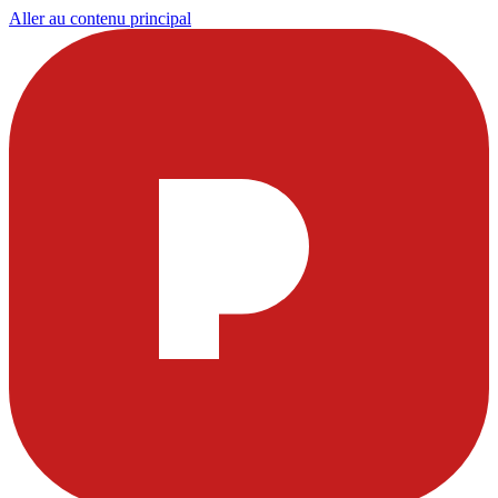
Aller au contenu principal