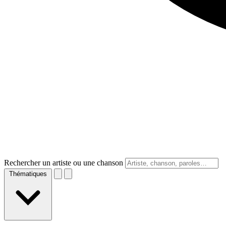
Rechercher un artiste ou une chanson
Thématiques