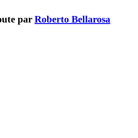
oute par
Roberto Bellarosa