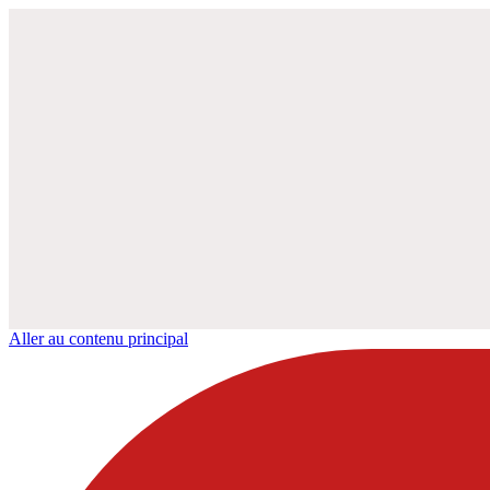
Aller au contenu principal