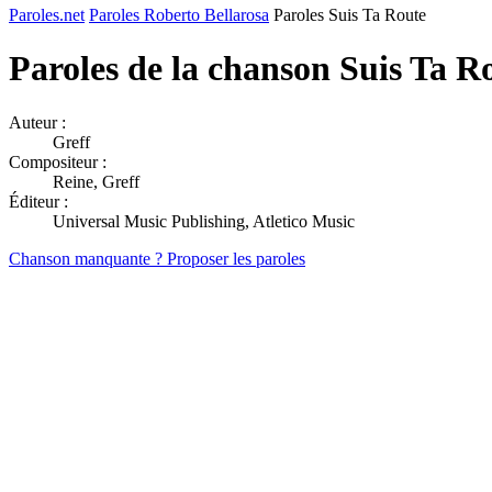
Paroles.net
Paroles Roberto Bellarosa
Paroles Suis Ta Route
Paroles de la chanson Suis Ta R
Auteur :
Greff
Compositeur :
Reine, Greff
Éditeur :
Universal Music Publishing, Atletico Music
Chanson manquante ? Proposer les paroles