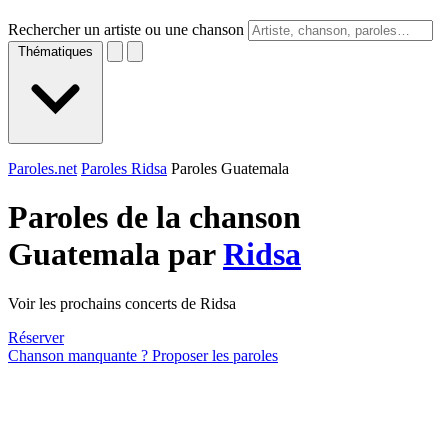
Rechercher un artiste ou une chanson
Thématiques
Paroles.net
Paroles Ridsa
Paroles Guatemala
Paroles de la chanson
Guatemala par
Ridsa
Voir les prochains concerts de Ridsa
Réserver
Chanson manquante ? Proposer les paroles