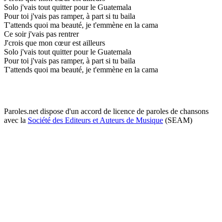
Solo j'vais tout quitter pour le Guatemala
Pour toi j'vais pas ramper, à part si tu baila
T'attends quoi ma beauté, je t'emmène en la cama
Ce soir j'vais pas rentrer
J'crois que mon cœur est ailleurs
Solo j'vais tout quitter pour le Guatemala
Pour toi j'vais pas ramper, à part si tu baila
T'attends quoi ma beauté, je t'emmène en la cama
Paroles.net dispose d'un accord de licence de paroles de chansons
avec la
Société des Editeurs et Auteurs de Musique
(SEAM)