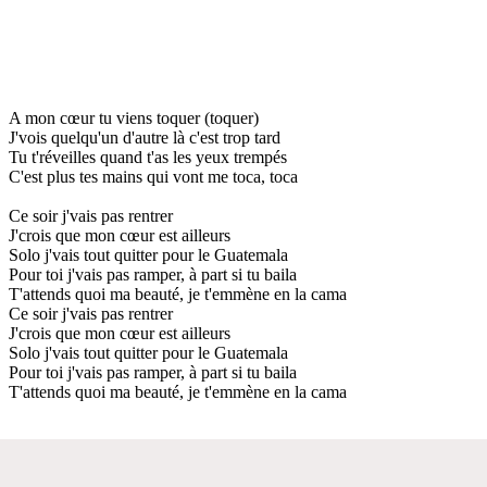
A mon cœur tu viens toquer (toquer)
J'vois quelqu'un d'autre là c'est trop tard
Tu t'réveilles quand t'as les yeux trempés
C'est plus tes mains qui vont me toca, toca
Ce soir j'vais pas rentrer
J'crois que mon cœur est ailleurs
Solo j'vais tout quitter pour le Guatemala
Pour toi j'vais pas ramper, à part si tu baila
T'attends quoi ma beauté, je t'emmène en la cama
Ce soir j'vais pas rentrer
J'crois que mon cœur est ailleurs
Solo j'vais tout quitter pour le Guatemala
Pour toi j'vais pas ramper, à part si tu baila
T'attends quoi ma beauté, je t'emmène en la cama