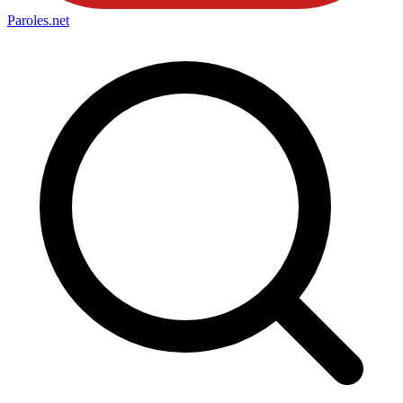
Paroles
.net