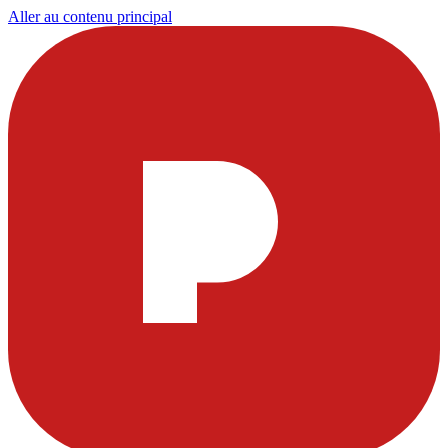
Aller au contenu principal