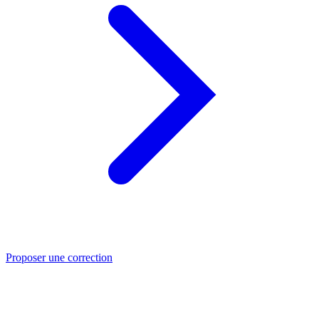
Proposer une correction