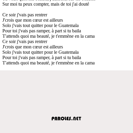
Sur moi tu peux compter, mais de toi j'ai douté
Ce soir j'vais pas rentrer
J'crois que mon cœur est ailleurs
Solo j'vais tout quitter pour le Guatemala
Pour toi j'vais pas ramper, à part si tu baila
T'attends quoi ma beauté, je t'emmène en la cama
Ce soir j'vais pas rentrer
J'crois que mon cœur est ailleurs
Solo j'vais tout quitter pour le Guatemala
Pour toi j'vais pas ramper, à part si tu baila
T'attends quoi ma beauté, je t'emmène en la cama