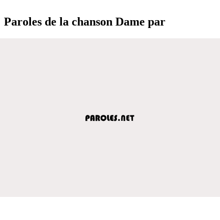
Paroles de la chanson Dame par