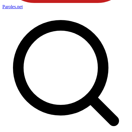
Paroles
.net