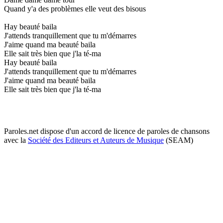
Quand y'a des problèmes elle veut des bisous
Hay beauté baila
J'attends tranquillement que tu m'démarres
J'aime quand ma beauté baila
Elle sait très bien que j'la té-ma
Hay beauté baila
J'attends tranquillement que tu m'démarres
J'aime quand ma beauté baila
Elle sait très bien que j'la té-ma
Paroles.net dispose d'un accord de licence de paroles de chansons
avec la
Société des Editeurs et Auteurs de Musique
(SEAM)