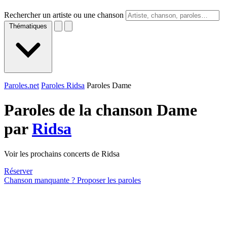
Rechercher un artiste ou une chanson
Thématiques
Paroles.net
Paroles Ridsa
Paroles Dame
Paroles de la chanson Dame
par
Ridsa
Voir les prochains concerts de Ridsa
Réserver
Chanson manquante ? Proposer les paroles