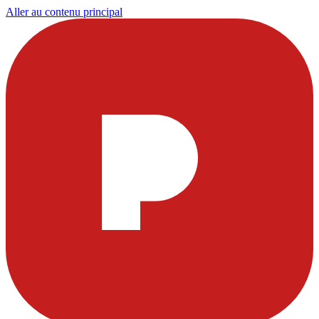
Aller au contenu principal