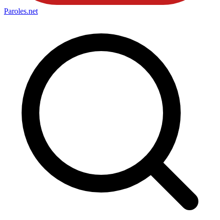
Paroles
.net