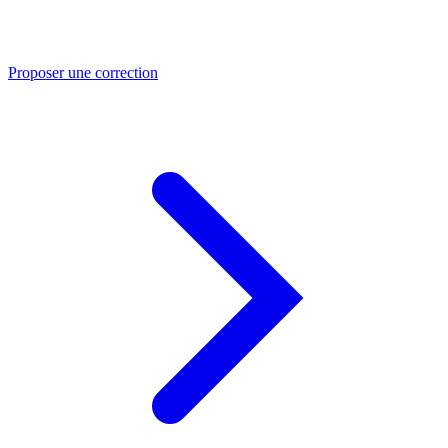
Proposer une correction