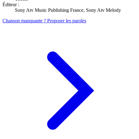
Éditeur :
Sony Atv Music Publishing France, Sony Atv Melody
Chanson manquante ? Proposer les paroles