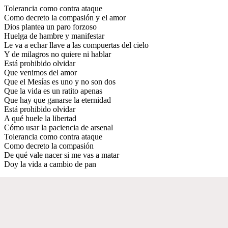
Tolerancia como contra ataque
Como decreto la compasión y el amor
Dios plantea un paro forzoso
Huelga de hambre y manifestar
Le va a echar llave a las compuertas del cielo
Y de milagros no quiere ni hablar
Está prohibido olvidar
Que venimos del amor
Que el Mesías es uno y no son dos
Que la vida es un ratito apenas
Que hay que ganarse la eternidad
Está prohibido olvidar
A qué huele la libertad
Cómo usar la paciencia de arsenal
Tolerancia como contra ataque
Como decreto la compasión
De qué vale nacer si me vas a matar
Doy la vida a cambio de pan