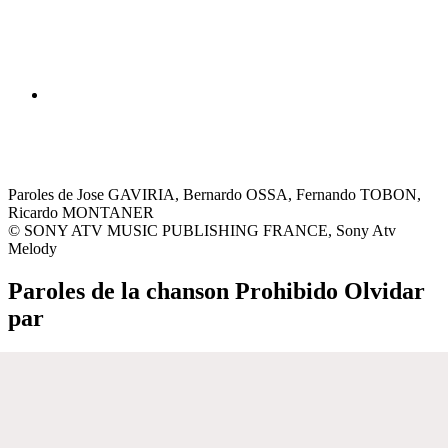
Paroles de Jose GAVIRIA, Bernardo OSSA, Fernando TOBON,
Ricardo MONTANER
© SONY ATV MUSIC PUBLISHING FRANCE, Sony Atv
Melody
Paroles de la chanson Prohibido Olvidar
par