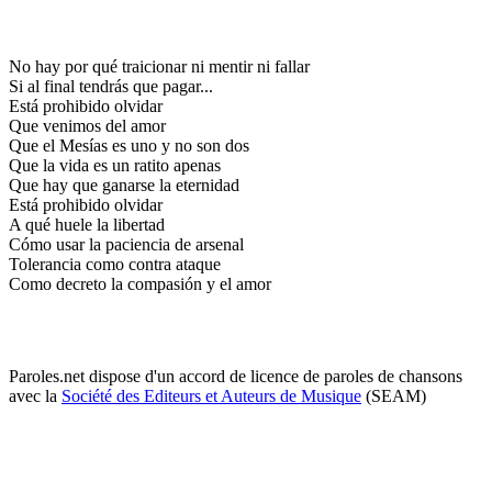
No hay por qué traicionar ni mentir ni fallar
Si al final tendrás que pagar...
Está prohibido olvidar
Que venimos del amor
Que el Mesías es uno y no son dos
Que la vida es un ratito apenas
Que hay que ganarse la eternidad
Está prohibido olvidar
A qué huele la libertad
Cómo usar la paciencia de arsenal
Tolerancia como contra ataque
Como decreto la compasión y el amor
Paroles.net dispose d'un accord de licence de paroles de chansons
avec la
Société des Editeurs et Auteurs de Musique
(SEAM)