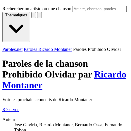
Rechercher un artiste ou une chanson
Thématiques
Paroles.net
Paroles Ricardo Montaner
Paroles Prohibido Olvidar
Paroles de la chanson
Prohibido Olvidar par
Ricardo
Montaner
Voir les prochains concerts de Ricardo Montaner
Réserver
Auteur :
Jose Gaviria, Ricardo Montaner, Bernardo Ossa, Fernando
Tobon