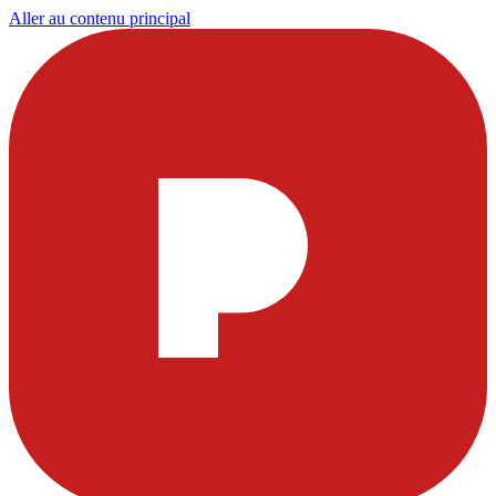
Aller au contenu principal