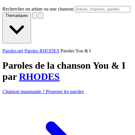
Rechercher un artiste ou une chanson
Thématiques
Paroles.net
Paroles RHODES
Paroles You & I
Paroles de la chanson You & I
par
RHODES
Chanson manquante ? Proposer les paroles