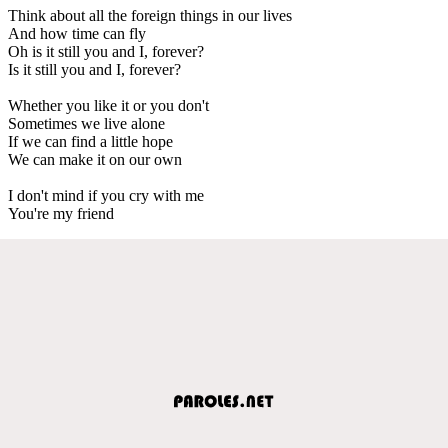
Think about all the foreign things in our lives
And how time can fly
Oh is it still you and I, forever?
Is it still you and I, forever?
Whether you like it or you don't
Sometimes we live alone
If we can find a little hope
We can make it on our own
I don't mind if you cry with me
You're my friend