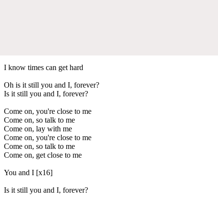
I know times can get hard
Oh is it still you and I, forever?
Is it still you and I, forever?
Come on, you're close to me
Come on, so talk to me
Come on, lay with me
Come on, you're close to me
Come on, so talk to me
Come on, get close to me
You and I [x16]
Is it still you and I, forever?