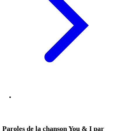
Paroles de la chanson You & I par