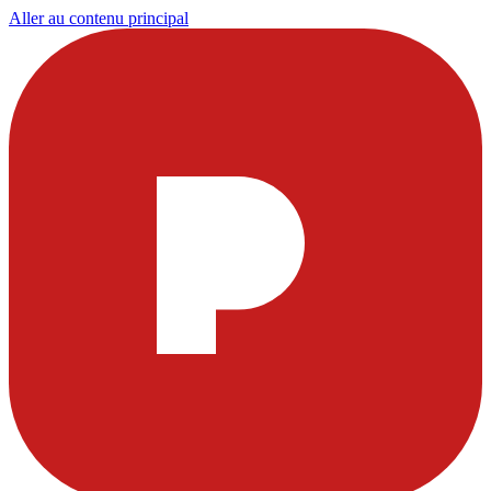
Aller au contenu principal