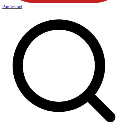
Paroles
.net