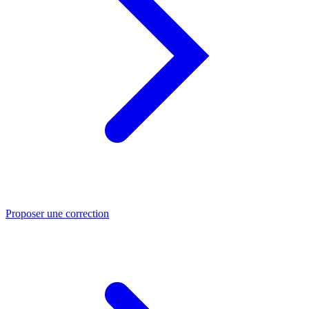
Proposer une correction