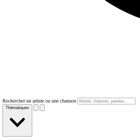
Rechercher un artiste ou une chanson
Thématiques