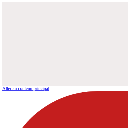
Aller au contenu principal