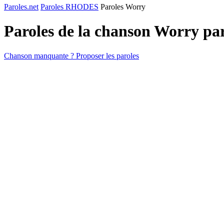
Paroles.net
Paroles RHODES
Paroles Worry
Paroles de la chanson Worry pa
Chanson manquante ? Proposer les paroles