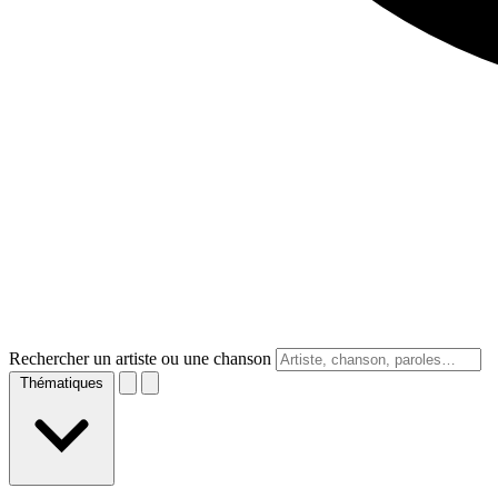
Rechercher un artiste ou une chanson
Thématiques