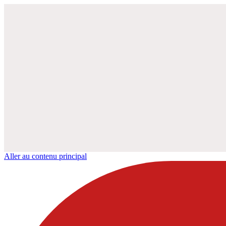
Aller au contenu principal