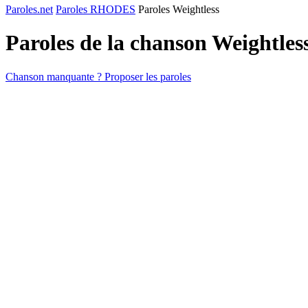
Paroles.net
Paroles RHODES
Paroles Weightless
Paroles de la chanson Weightles
Chanson manquante ? Proposer les paroles