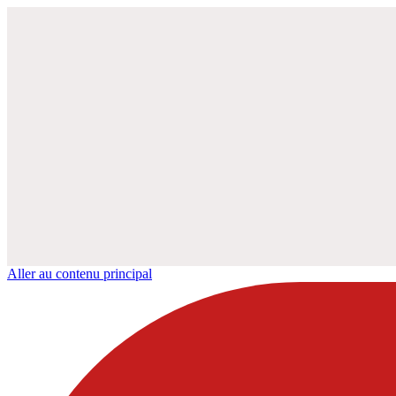
Aller au contenu principal