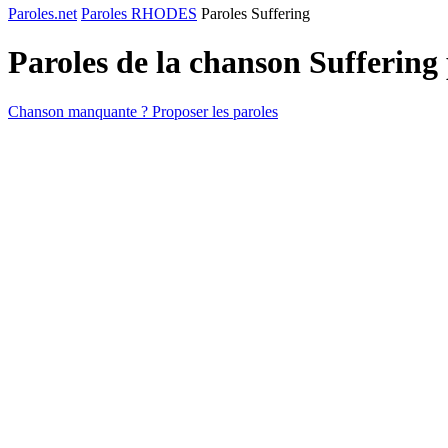
Paroles.net
Paroles RHODES
Paroles Suffering
Paroles de la chanson Suffering
Chanson manquante ? Proposer les paroles