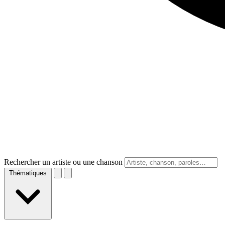
Rechercher un artiste ou une chanson
Thématiques