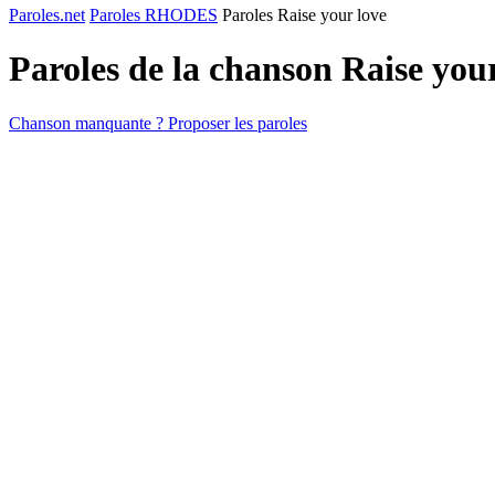
Paroles.net
Paroles RHODES
Paroles Raise your love
Paroles de la chanson Raise you
Chanson manquante ? Proposer les paroles