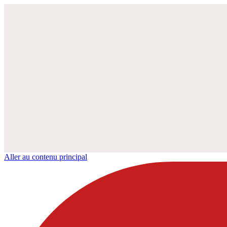
Aller au contenu principal