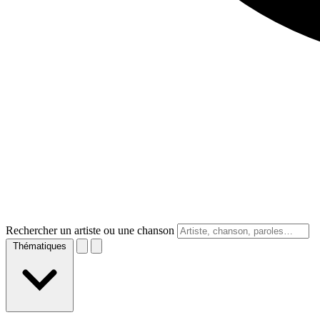
Rechercher un artiste ou une chanson
Thématiques