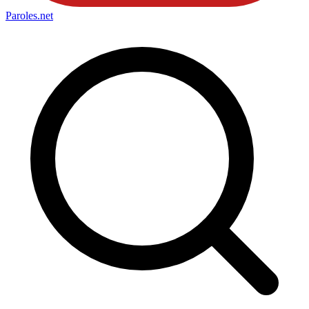
Paroles
.net