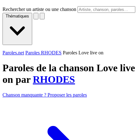
Rechercher un artiste ou une chanson
Thématiques
Paroles.net
Paroles RHODES
Paroles Love live on
Paroles de la chanson Love live
on par
RHODES
Chanson manquante ? Proposer les paroles