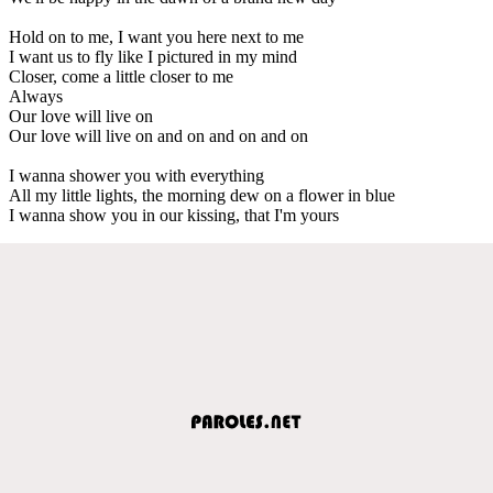
Hold on to me, I want you here next to me
I want us to fly like I pictured in my mind
Closer, come a little closer to me
Always
Our love will live on
Our love will live on and on and on and on
I wanna shower you with everything
All my little lights, the morning dew on a flower in blue
I wanna show you in our kissing, that I'm yours