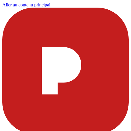
Aller au contenu principal