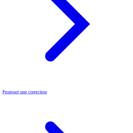
Proposer une correction