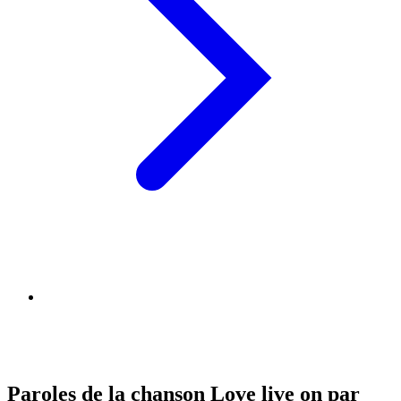
Paroles de la chanson Love live on par