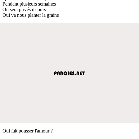
Pendant plusieurs semaines
On sera privés d'cours
Qui va nous planter la graine
Qui fait pousser l'amour ?