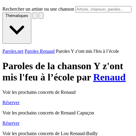
Rechercher un artiste ou une chanson
Thématiques
Paroles.net
Paroles Renaud
Paroles Y z'ont mis l'feu à l’école
Paroles de la chanson Y z'ont
mis l'feu à l’école par
Renaud
Voir les prochains concerts de Renaud
Réserver
Voir les prochains concerts de Renaud Capuçon
Réserver
Voir les prochains concerts de Lou Renaud-Bailly