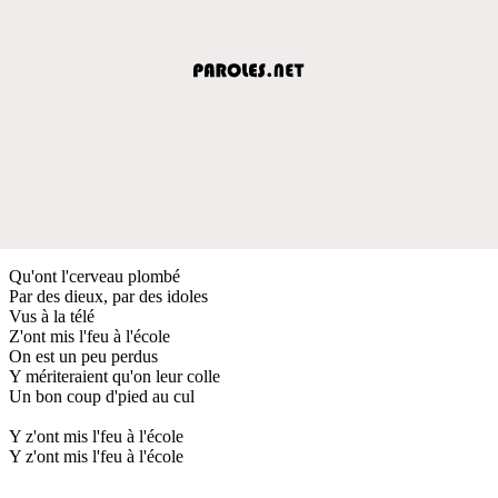
Qu'ont l'cerveau plombé
Par des dieux, par des idoles
Vus à la télé
Z'ont mis l'feu à l'école
On est un peu perdus
Y mériteraient qu'on leur colle
Un bon coup d'pied au cul
Y z'ont mis l'feu à l'école
Y z'ont mis l'feu à l'école