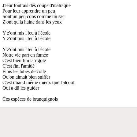
J'leur foutrais des coups d'matraque
Pour leur apprendre un peu
Sont un peu cons comme un sac
Z'ont qu'la haine dans les yeux
Y z'ont mis l'feu à l'école
Y z'ont mis l'feu à l'école
Y z'ont mis l'feu à l'école
Notre vie part en fumée
C'est bien fini la rigole
C'est fini l'amitié
Finis les tubes de colle
Qu'on aimait bien sniffer
C'est quand même mieux que l'alcool
Qui a dû les guider
Ces espèces de branquignols