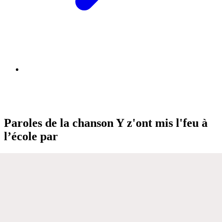
Paroles de la chanson Y z'ont mis l'feu à
l’école par