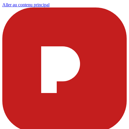
Aller au contenu principal