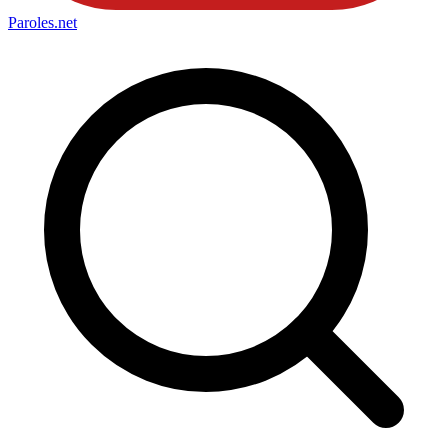
Paroles
.net