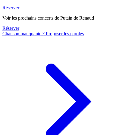
Réserver
Voir les prochains concerts de Putain de Renaud
Réserver
Chanson manquante ? Proposer les paroles