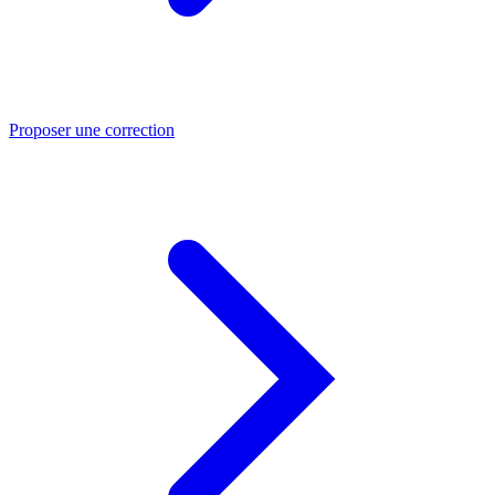
Proposer une correction