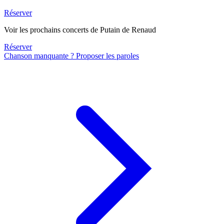
Réserver
Voir les prochains concerts de Putain de Renaud
Réserver
Chanson manquante ? Proposer les paroles