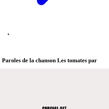
Paroles de la chanson Les tomates par