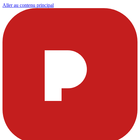
Aller au contenu principal