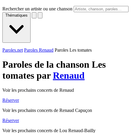
Rechercher un artiste ou une chanson
Thématiques
Paroles.net
Paroles Renaud
Paroles Les tomates
Paroles de la chanson Les
tomates par
Renaud
Voir les prochains concerts de Renaud
Réserver
Voir les prochains concerts de Renaud Capuçon
Réserver
Voir les prochains concerts de Lou Renaud-Bailly