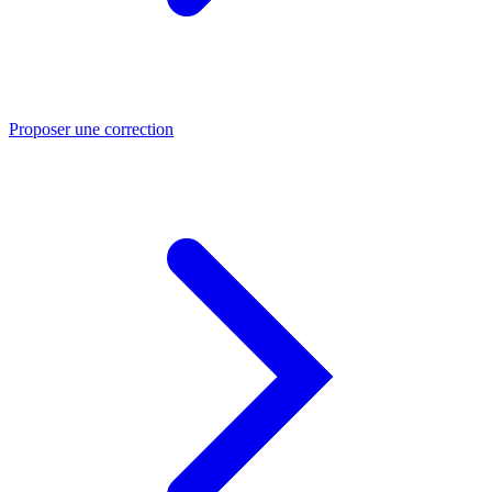
Proposer une correction