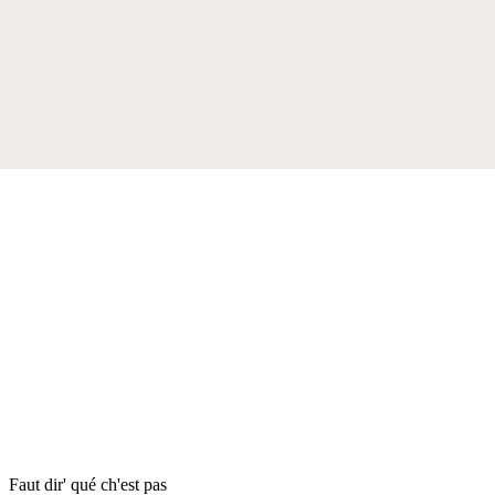
Faut dir' qué ch'est pas