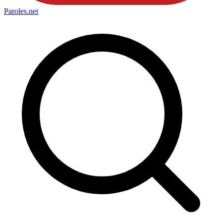
Paroles
.net