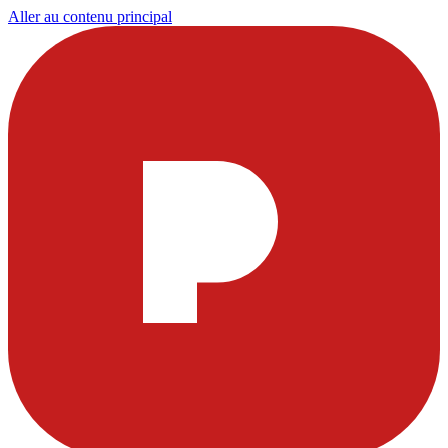
Aller au contenu principal