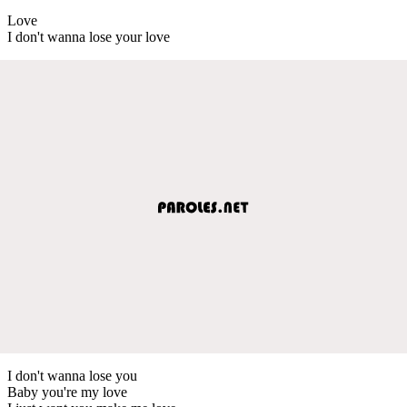
Love
I don't wanna lose your love
I don't wanna lose you
Baby you're my love