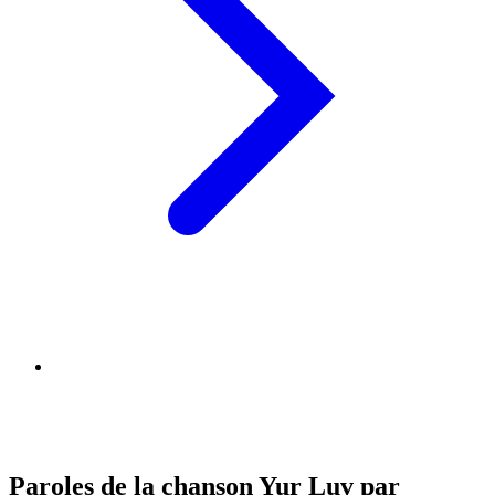
Paroles de la chanson Yur Luv par