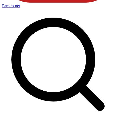
Paroles
.net