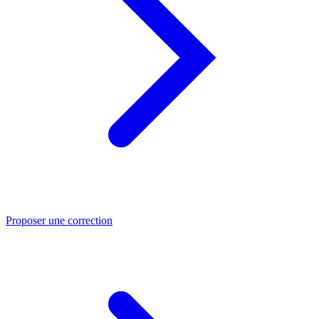
Proposer une correction