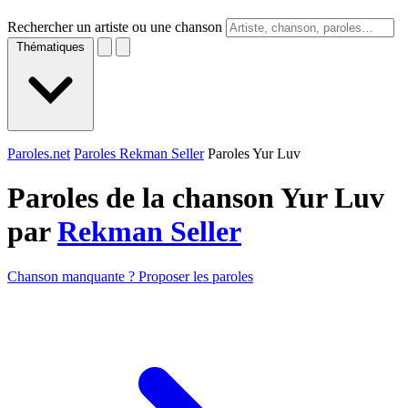
Rechercher un artiste ou une chanson
Thématiques
Paroles.net
Paroles Rekman Seller
Paroles Yur Luv
Paroles de la chanson Yur Luv
par
Rekman Seller
Chanson manquante ? Proposer les paroles