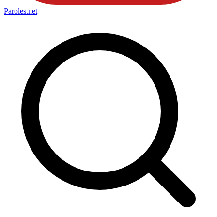
Paroles
.net