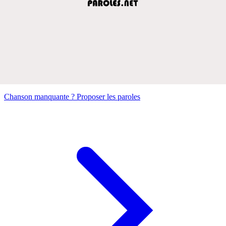
Chanson manquante ? Proposer les paroles