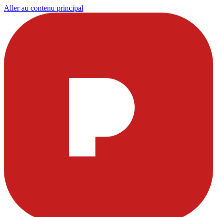
Aller au contenu principal