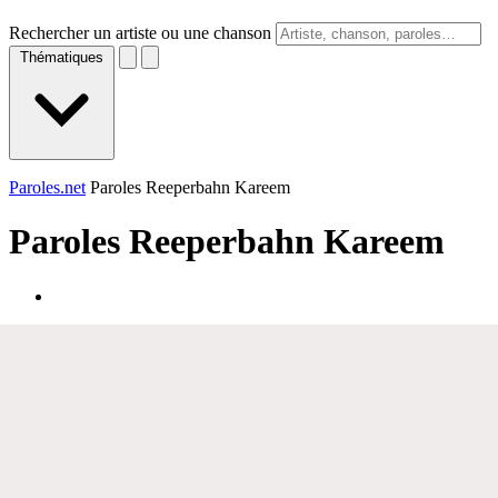
Rechercher un artiste ou une chanson
Thématiques
Paroles.net
Paroles Reeperbahn Kareem
Paroles
Reeperbahn Kareem