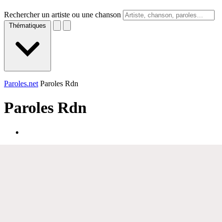
Rechercher un artiste ou une chanson
Thématiques
Paroles.net
Paroles Rdn
Paroles
Rdn