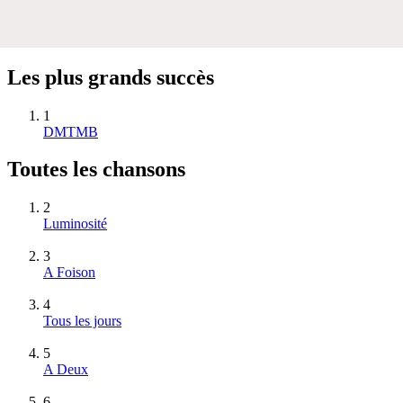
Les plus grands succès
1
DMTMB
Toutes les chansons
2
Luminosité
3
A Foison
4
Tous les jours
5
A Deux
6