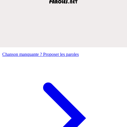
Chanson manquante ? Proposer les paroles