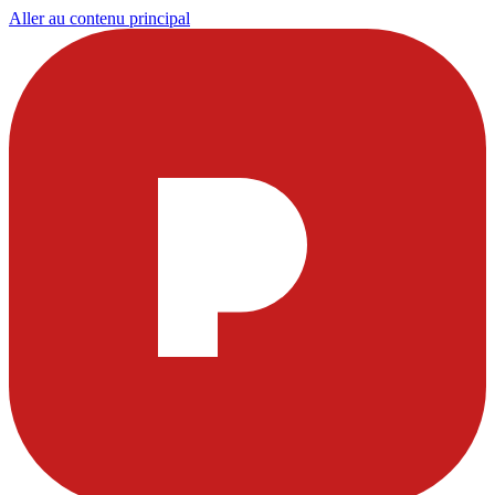
Aller au contenu principal