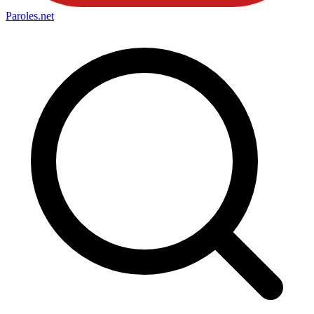
Paroles
.net