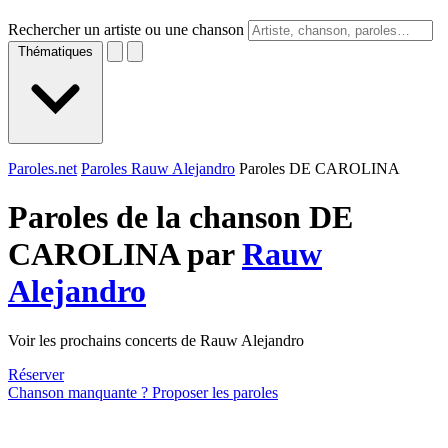
Rechercher un artiste ou une chanson
Thématiques
Paroles.net
Paroles Rauw Alejandro
Paroles DE CAROLINA
Paroles de la chanson DE
CAROLINA par
Rauw
Alejandro
Voir les prochains concerts de Rauw Alejandro
Réserver
Chanson manquante ? Proposer les paroles