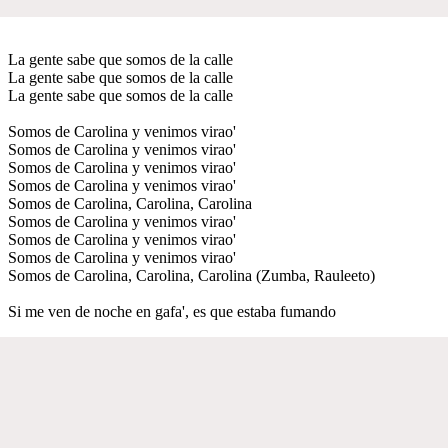
La gente sabe que somos de la calle
La gente sabe que somos de la calle
La gente sabe que somos de la calle
Somos de Carolina y venimos virao'
Somos de Carolina y venimos virao'
Somos de Carolina y venimos virao'
Somos de Carolina y venimos virao'
Somos de Carolina, Carolina, Carolina
Somos de Carolina y venimos virao'
Somos de Carolina y venimos virao'
Somos de Carolina y venimos virao'
Somos de Carolina, Carolina, Carolina (Zumba, Rauleeto)
Si me ven de noche en gafa', es que estaba fumando