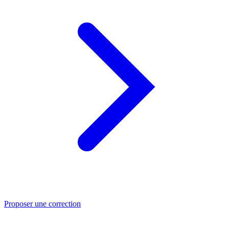
Proposer une correction