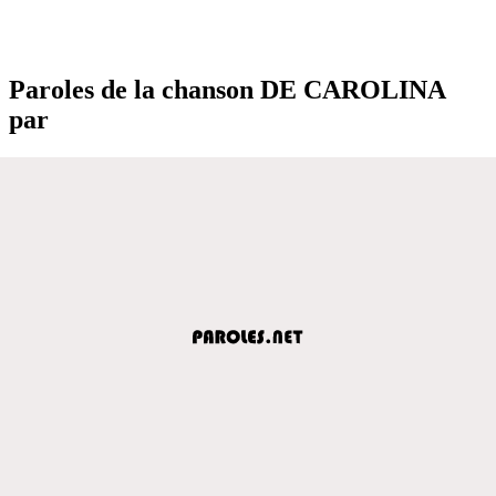
Paroles de la chanson DE CAROLINA
par