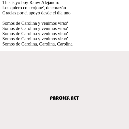
This is yo boy Rauw Alejandro
Los quiero con cojone', de corazón
Gracias por el apoyo desde el día uno
Somos de Carolina y venimos virao'
Somos de Carolina y venimos virao'
Somos de Carolina y venimos virao'
Somos de Carolina y venimos virao'
Somos de Carolina, Carolina, Carolina