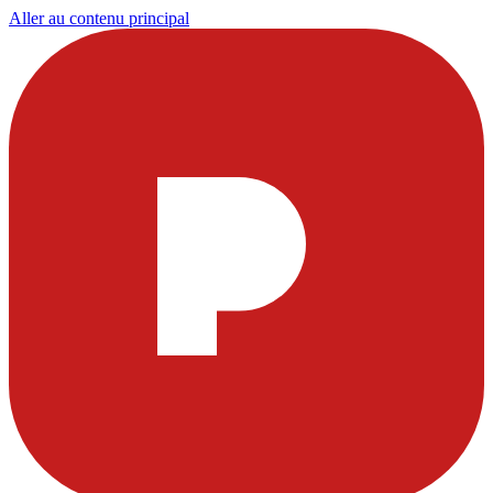
Aller au contenu principal