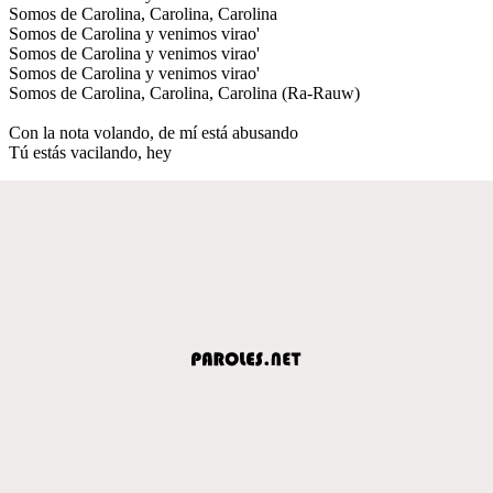
Somos de Carolina, Carolina, Carolina
Somos de Carolina y venimos virao'
Somos de Carolina y venimos virao'
Somos de Carolina y venimos virao'
Somos de Carolina, Carolina, Carolina (Ra-Rauw)
Con la nota volando, de mí está abusando
Tú estás vacilando, hey