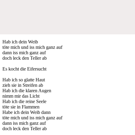
Hab ich dein Weib
töte mich und iss mich ganz auf
dann iss mich ganz auf
doch leck den Teller ab
Es kocht die Eifersucht
Hab ich so glatte Haut
zieh sie in Streifen ab
Hab ich die klaren Augen
nimm mir das Licht
Hab ich die reine Seele
töte sie in Flammen
Habe ich dein Weib dann
töte mich und iss mich ganz auf
dann iss mich ganz auf
doch leck den Teller ab