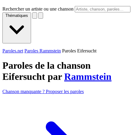
Rechercher un artiste ou une chanson
Thématiques
Paroles.net
Paroles Rammstein
Paroles Eifersucht
Paroles de la chanson
Eifersucht par
Rammstein
Chanson manquante ? Proposer les paroles