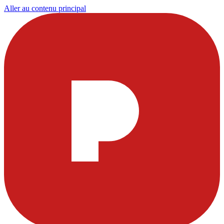
Aller au contenu principal