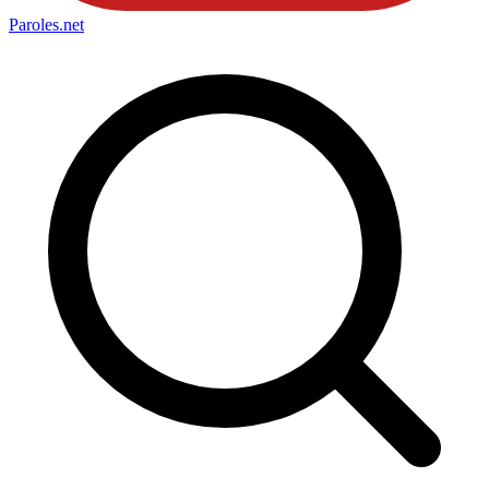
Paroles
.net