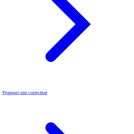
Proposer une correction