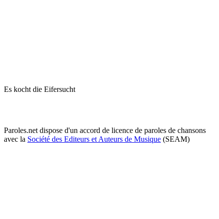
Es kocht die Eifersucht
Paroles.net dispose d'un accord de licence de paroles de chansons
avec la
Société des Editeurs et Auteurs de Musique
(SEAM)