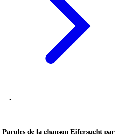
Paroles de la chanson Eifersucht par