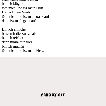
bin ich klüger
töte mich und iss mein Hirn
Hab ich dein Weib
töte mich und iss mich ganz auf
dann iss mich ganz auf
Bin ich ehrlicher
beiss mir die Zunge ab
bin ich reicher
dann nimm mir alles
bin ich mutiger
töte mich und iss mein Herz