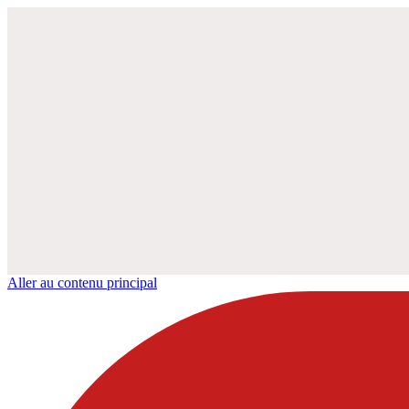
Aller au contenu principal