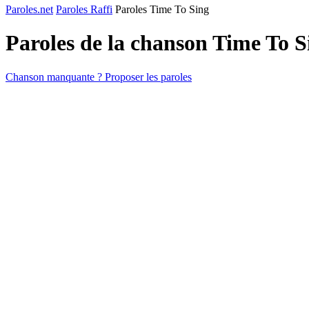
Paroles.net
Paroles Raffi
Paroles Time To Sing
Paroles de la chanson Time To 
Chanson manquante ? Proposer les paroles