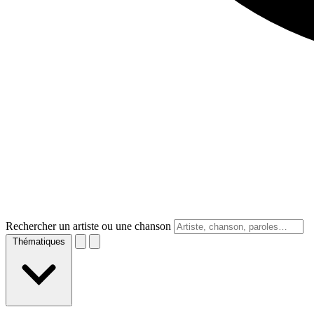
Rechercher un artiste ou une chanson
Thématiques