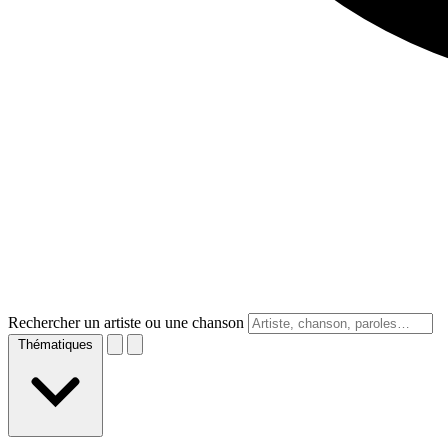
Rechercher un artiste ou une chanson
Thématiques