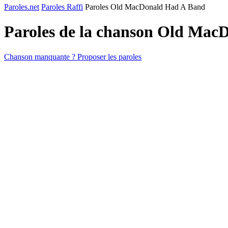
Paroles.net
Paroles Raffi
Paroles Old MacDonald Had A Band
Paroles de la chanson Old Ma
Chanson manquante ? Proposer les paroles