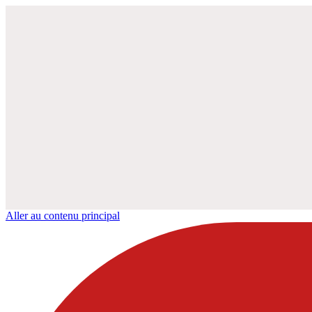
Aller au contenu principal