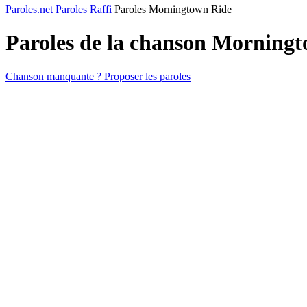
Paroles.net
Paroles Raffi
Paroles Morningtown Ride
Paroles de la chanson Morning
Chanson manquante ? Proposer les paroles