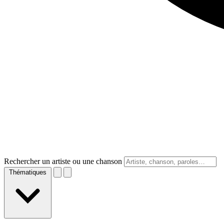
Rechercher un artiste ou une chanson
Thématiques