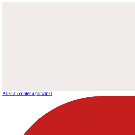
Aller au contenu principal