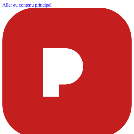
Aller au contenu principal