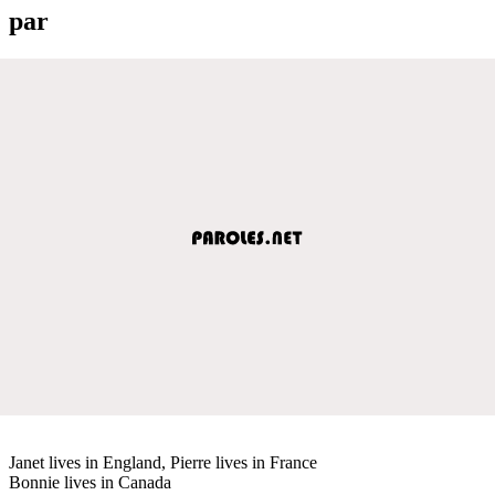
par
Janet lives in England, Pierre lives in France
Bonnie lives in Canada