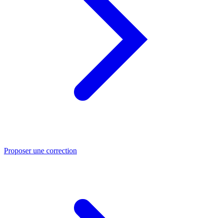
Proposer une correction