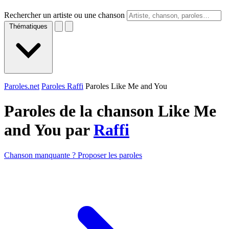
Rechercher un artiste ou une chanson
Thématiques
Paroles.net
Paroles Raffi
Paroles Like Me and You
Paroles de la chanson Like Me
and You par
Raffi
Chanson manquante ? Proposer les paroles