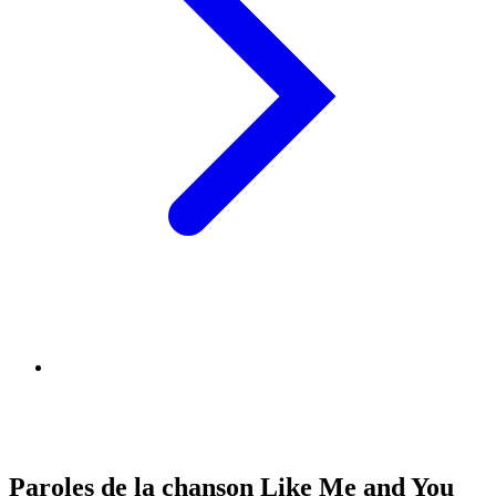
Paroles de la chanson Like Me and You