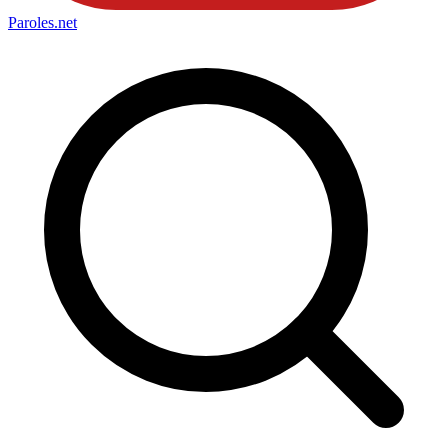
Paroles
.net