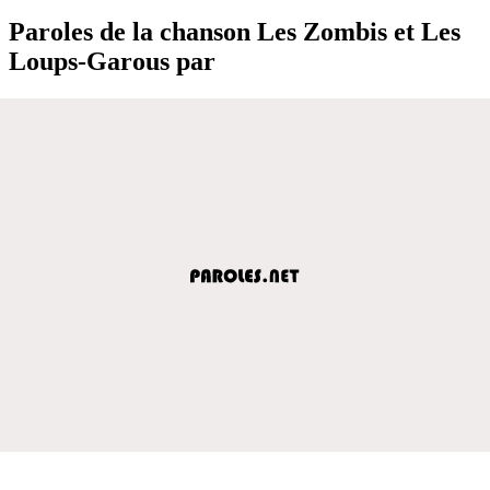
Paroles de la chanson Les Zombis et Les
Loups-Garous par