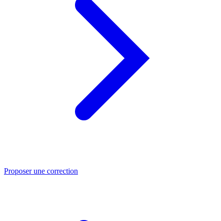
Proposer une correction