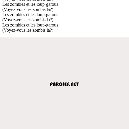
Les zombies et les loup-garous
(Voyez-vous les zombis la?)
Les zombies et les loup-garous
(Voyez-vous les zombis la?)
Les zombies et les loup-garous
(Voyez-vous les zombis la?)