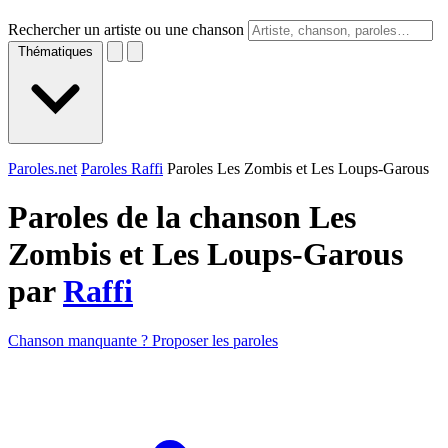
Rechercher un artiste ou une chanson
Thématiques
Paroles.net
Paroles Raffi
Paroles Les Zombis et Les Loups-Garous
Paroles de la chanson Les
Zombis et Les Loups-Garous
par
Raffi
Chanson manquante ? Proposer les paroles