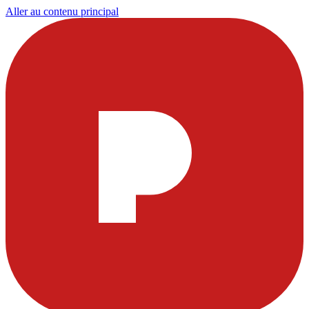
Aller au contenu principal