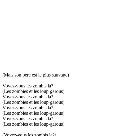
(Mais son pere est le plus sauvage)
Voyez-vous les zombis la?
(Les zombies et les loup-garous)
Voyez-vous les zombis la?
(Les zombies et les loup-garous)
Voyez-vous les zombis la?
(Les zombies et les loup-garous)
Voyez-vous les zombis la?
(Les zombies et les loup-garous)
(Voyez-vous les zombis la?)