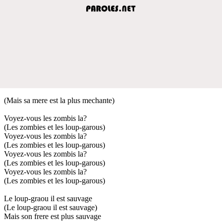
(Mais sa mere est la plus mechante)
Voyez-vous les zombis la?
(Les zombies et les loup-garous)
Voyez-vous les zombis la?
(Les zombies et les loup-garous)
Voyez-vous les zombis la?
(Les zombies et les loup-garous)
Voyez-vous les zombis la?
(Les zombies et les loup-garous)
Le loup-graou il est sauvage
(Le loup-graou il est sauvage)
Mais son frere est plus sauvage