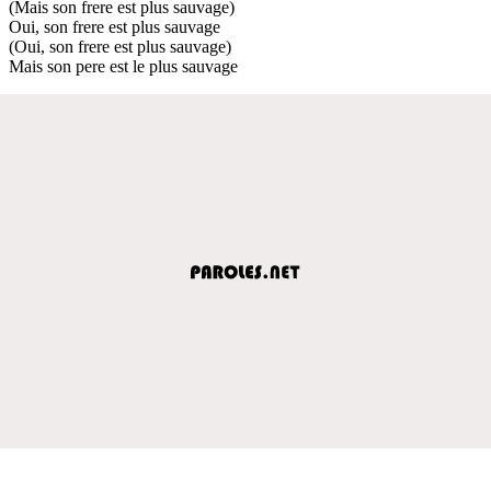
(Mais son frere est plus sauvage)
Oui, son frere est plus sauvage
(Oui, son frere est plus sauvage)
Mais son pere est le plus sauvage