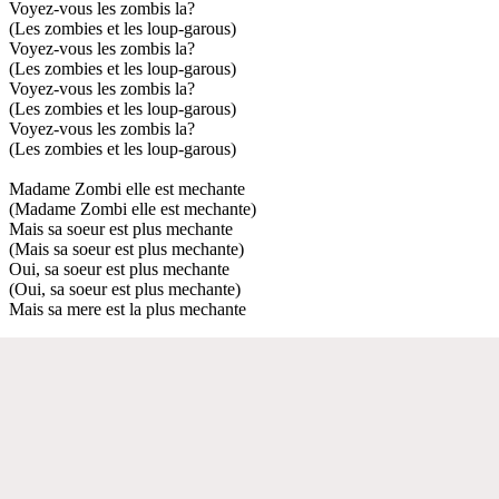
Voyez-vous les zombis la?
(Les zombies et les loup-garous)
Voyez-vous les zombis la?
(Les zombies et les loup-garous)
Voyez-vous les zombis la?
(Les zombies et les loup-garous)
Voyez-vous les zombis la?
(Les zombies et les loup-garous)
Madame Zombi elle est mechante
(Madame Zombi elle est mechante)
Mais sa soeur est plus mechante
(Mais sa soeur est plus mechante)
Oui, sa soeur est plus mechante
(Oui, sa soeur est plus mechante)
Mais sa mere est la plus mechante