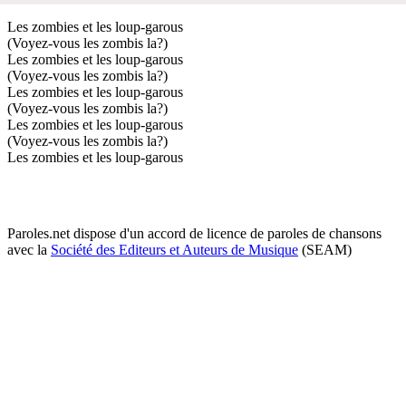
Les zombies et les loup-garous
(Voyez-vous les zombis la?)
Les zombies et les loup-garous
(Voyez-vous les zombis la?)
Les zombies et les loup-garous
(Voyez-vous les zombis la?)
Les zombies et les loup-garous
(Voyez-vous les zombis la?)
Les zombies et les loup-garous
Paroles.net dispose d'un accord de licence de paroles de chansons
avec la
Société des Editeurs et Auteurs de Musique
(SEAM)