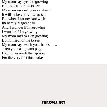
My mom says yes Im growing
But its hard for me to see
My mom says eat your sandwich
It will make you grow up tall
But when I eat my sandwich
Im hardly bigger at all
And I wonder if Im growing
I wonder if Im growing
My mom says yes Im growing
But its hard for me to see
My mom says wash your hands now
Then you can go and play
Hey! I can reach the tap now
For the very first time today