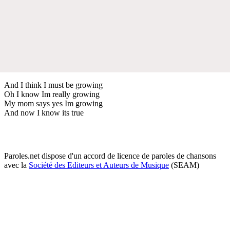
And I think I must be growing
Oh I know Im really growing
My mom says yes Im growing
And now I know its true
Paroles.net dispose d'un accord de licence de paroles de chansons
avec la
Société des Editeurs et Auteurs de Musique
(SEAM)