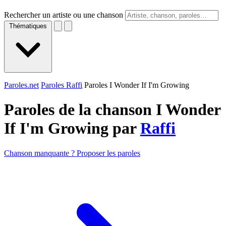
Rechercher un artiste ou une chanson
Thématiques
Paroles.net
Paroles Raffi
Paroles I Wonder If I'm Growing
Paroles de la chanson I Wonder
If I'm Growing par
Raffi
Chanson manquante ? Proposer les paroles