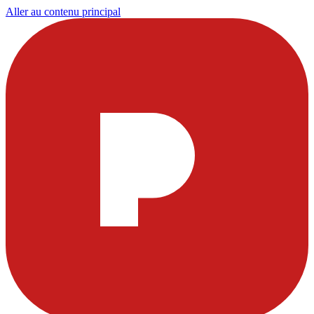
Aller au contenu principal