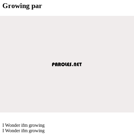
Growing par
I Wonder ifm growing
I Wonder ifm growing