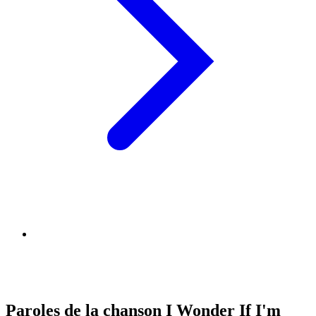
Paroles de la chanson I Wonder If I'm