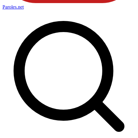
Paroles
.net