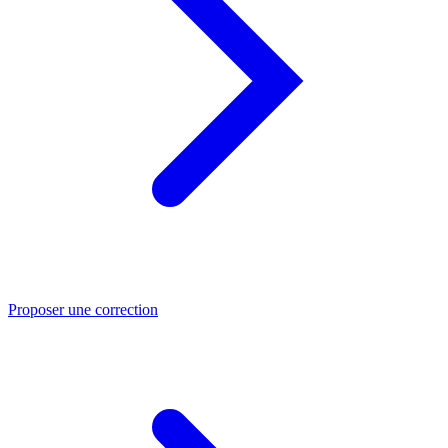
Proposer une correction