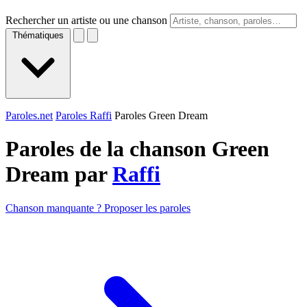
Rechercher un artiste ou une chanson
Thématiques
Paroles.net
Paroles Raffi
Paroles Green Dream
Paroles de la chanson Green
Dream par
Raffi
Chanson manquante ? Proposer les paroles