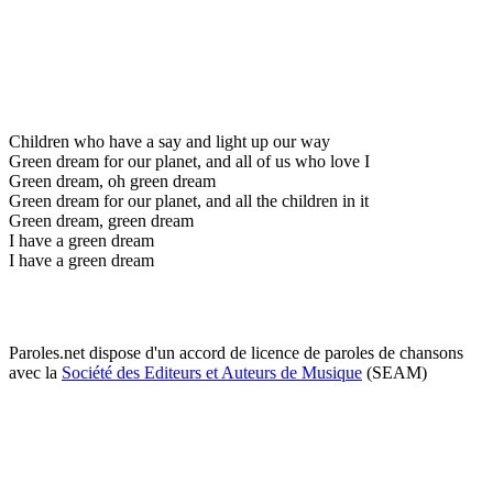
Children who have a say and light up our way
Green dream for our planet, and all of us who love I
Green dream, oh green dream
Green dream for our planet, and all the children in it
Green dream, green dream
I have a green dream
I have a green dream
Paroles.net dispose d'un accord de licence de paroles de chansons
avec la
Société des Editeurs et Auteurs de Musique
(SEAM)