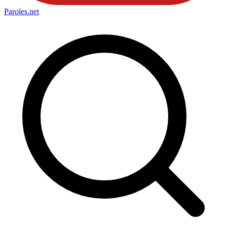
Paroles
.net