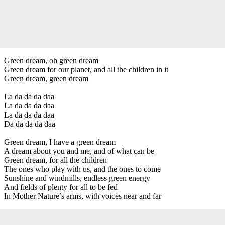
Green dream, oh green dream
Green dream for our planet, and all the children in it
Green dream, green dream
La da da da daa
La da da da daa
La da da da daa
Da da da da daa
Green dream, I have a green dream
A dream about you and me, and of what can be
Green dream, for all the children
The ones who play with us, and the ones to come
Sunshine and windmills, endless green energy
And fields of plenty for all to be fed
In Mother Nature’s arms, with voices near and far