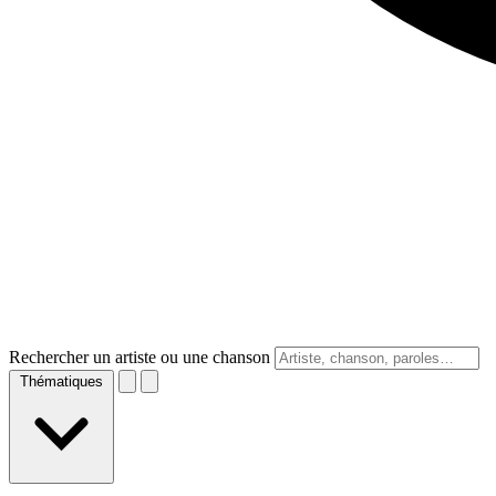
Rechercher un artiste ou une chanson
Thématiques