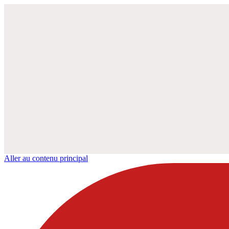
Aller au contenu principal