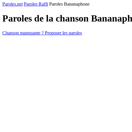
Paroles.net
Paroles Raffi
Paroles Bananaphone
Paroles de la chanson Bananap
Chanson manquante ? Proposer les paroles