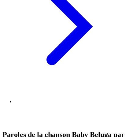
Paroles de la chanson Baby Beluga par