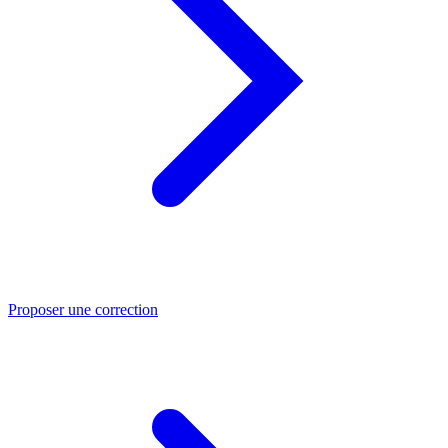
Proposer une correction