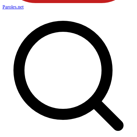
Paroles
.net