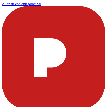
Aller au contenu principal