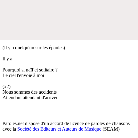
(Il y a quelqu'un sur tes épaules)
Il y a
Pourquoi si naïf et solitaire ?
Le ciel t'envoie à moi
(x2)
Nous sommes des accidents
Attendant attendant d'arriver
Paroles.net dispose d'un accord de licence de paroles de chansons
avec la
Société des Editeurs et Auteurs de Musique
(SEAM)