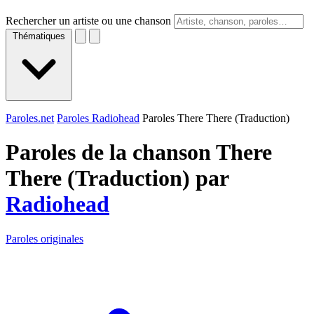
Rechercher un artiste ou une chanson
Thématiques
Paroles.net
Paroles Radiohead
Paroles There There (Traduction)
Paroles de la chanson There
There (Traduction) par
Radiohead
Paroles originales