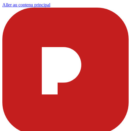
Aller au contenu principal