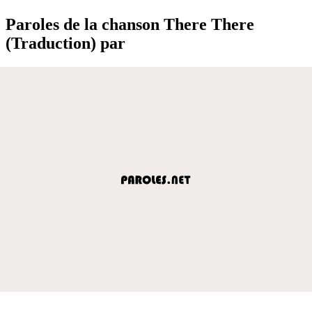
Paroles de la chanson There There
(Traduction) par