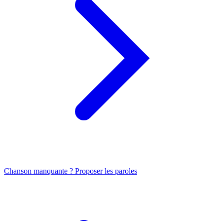
Chanson manquante ? Proposer les paroles