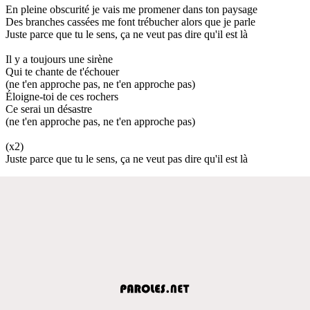
En pleine obscurité je vais me promener dans ton paysage
Des branches cassées me font trébucher alors que je parle
Juste parce que tu le sens, ça ne veut pas dire qu'il est là
Il y a toujours une sirène
Qui te chante de t'échouer
(ne t'en approche pas, ne t'en approche pas)
Éloigne-toi de ces rochers
Ce serai un désastre
(ne t'en approche pas, ne t'en approche pas)
(x2)
Juste parce que tu le sens, ça ne veut pas dire qu'il est là