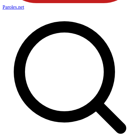
Paroles
.net