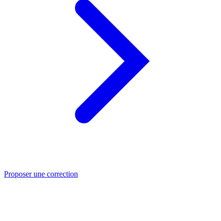
Proposer une correction