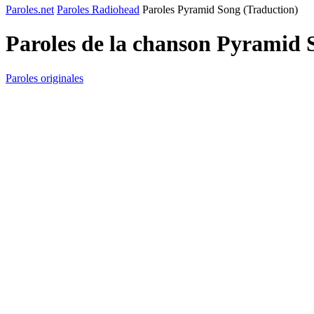
Paroles.net
Paroles Radiohead
Paroles Pyramid Song (Traduction)
Paroles de la chanson Pyramid 
Paroles originales