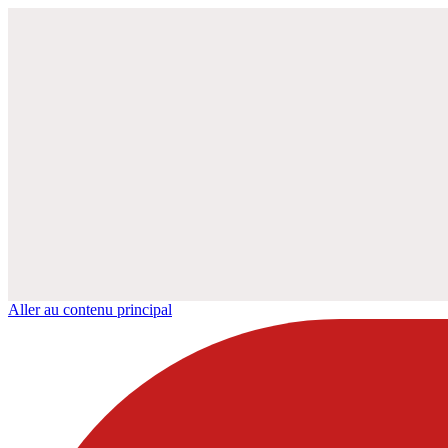
Aller au contenu principal