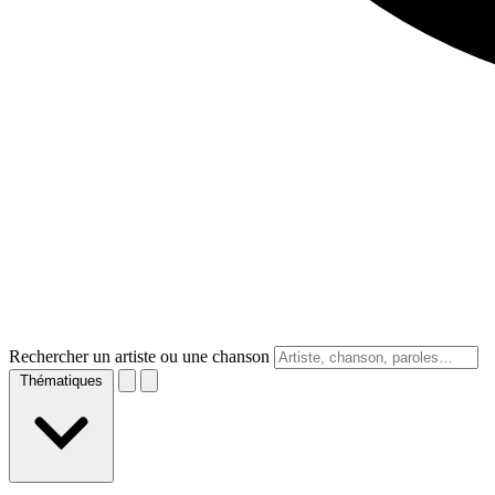
Rechercher un artiste ou une chanson
Thématiques