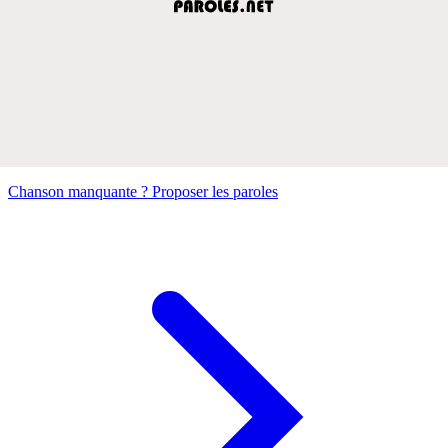
Chanson manquante ? Proposer les paroles