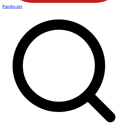
Paroles
.net