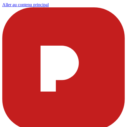
Aller au contenu principal