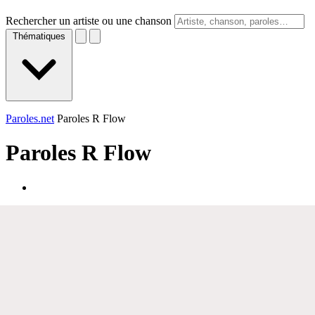
Rechercher un artiste ou une chanson
Thématiques
Paroles.net
Paroles R Flow
Paroles
R Flow