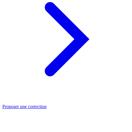
Proposer une correction