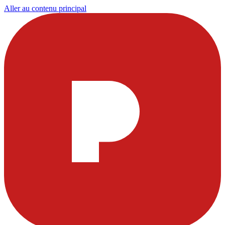
Aller au contenu principal