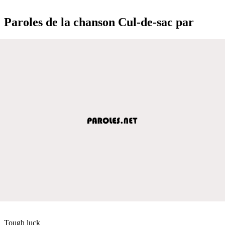
Paroles de la chanson Cul-de-sac par
Tough luck