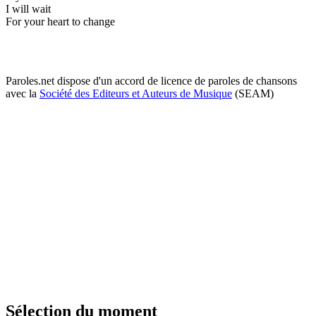
I will wait
For your heart to change
Paroles.net dispose d'un accord de licence de paroles de chansons
avec la
Société des Editeurs et Auteurs de Musique
(SEAM)
Sélection du moment