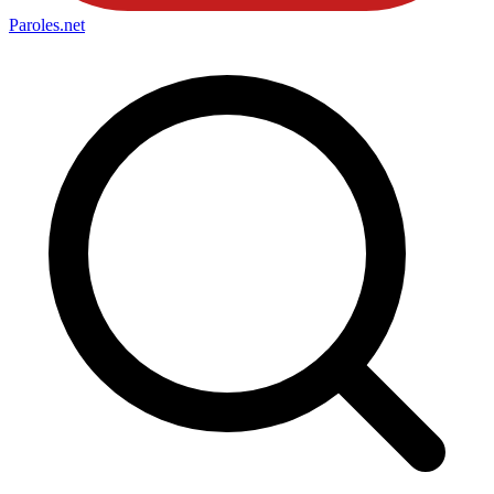
Paroles
.net