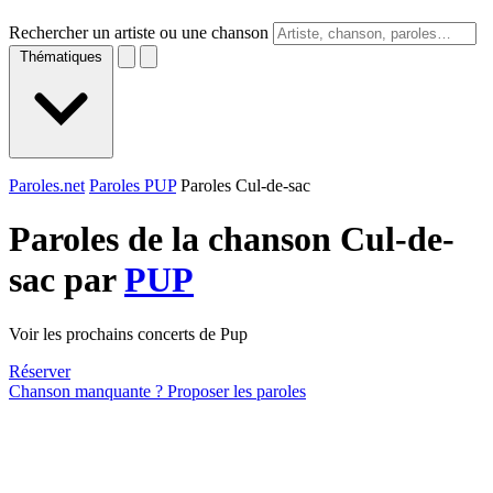
Rechercher un artiste ou une chanson
Thématiques
Paroles.net
Paroles PUP
Paroles Cul-de-sac
Paroles de la chanson Cul-de-
sac par
PUP
Voir les prochains concerts de Pup
Réserver
Chanson manquante ? Proposer les paroles