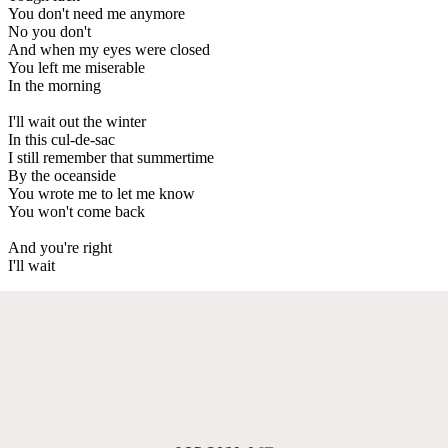
You don't need me anymore
No you don't
And when my eyes were closed
You left me miserable
In the morning
I'll wait out the winter
In this cul-de-sac
I still remember that summertime
By the oceanside
You wrote me to let me know
You won't come back
And you're right
I'll wait