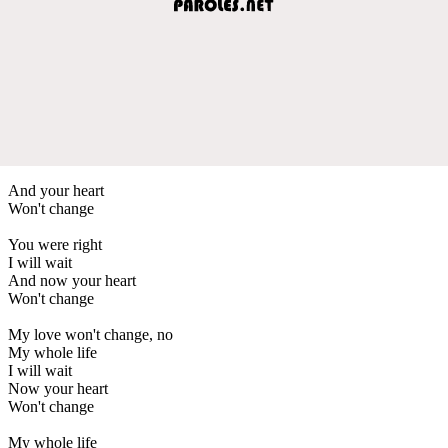
And your heart
Won't change
You were right
I will wait
And now your heart
Won't change
My love won't change, no
My whole life
I will wait
Now your heart
Won't change
My whole life