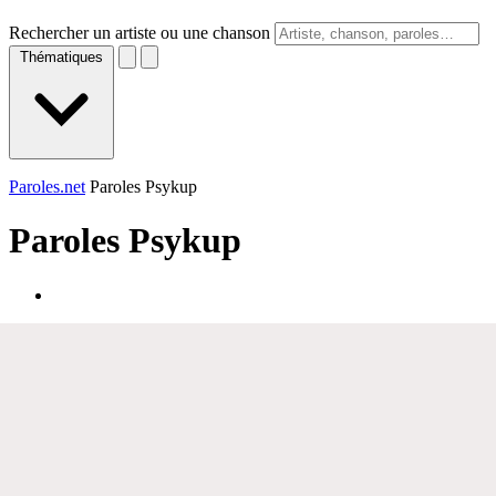
Rechercher un artiste ou une chanson
Thématiques
Paroles.net
Paroles Psykup
Paroles
Psykup