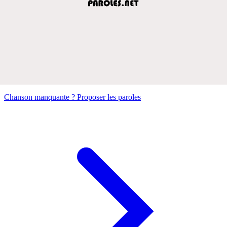
Chanson manquante ? Proposer les paroles