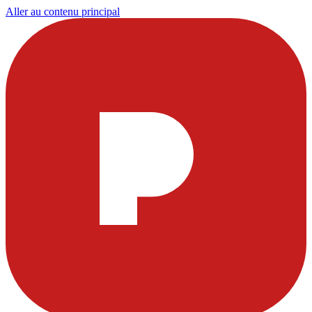
Aller au contenu principal