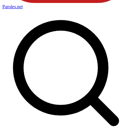
Paroles
.net