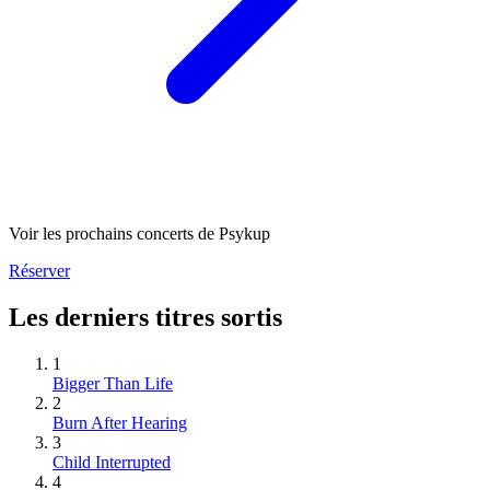
Voir les prochains concerts de Psykup
Réserver
Les derniers titres sortis
1
Bigger Than Life
2
Burn After Hearing
3
Child Interrupted
4