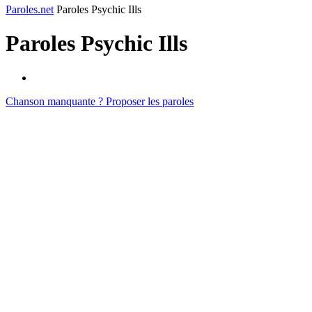
Paroles.net
Paroles Psychic Ills
Paroles
Psychic Ills
Chanson manquante ? Proposer les paroles