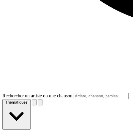
Rechercher un artiste ou une chanson
Thématiques