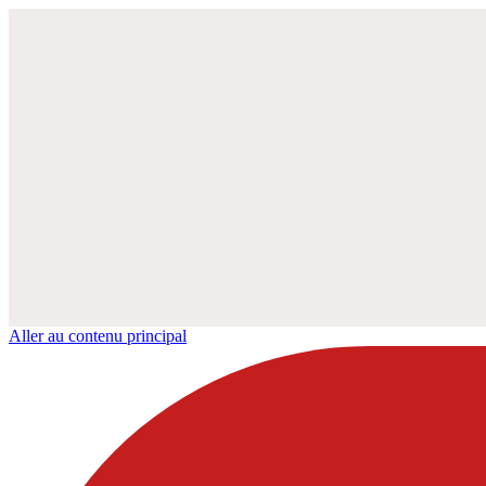
Aller au contenu principal